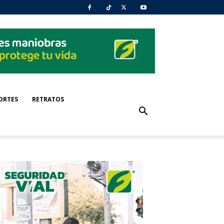
ORTES
RETRATOS