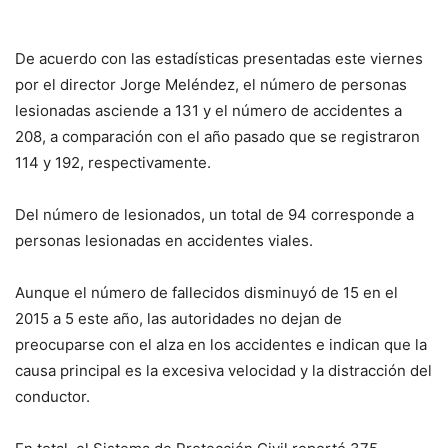
De acuerdo con las estadísticas presentadas este viernes
por el director Jorge Meléndez, el número de personas
lesionadas asciende a 131 y el número de accidentes a
208, a comparación con el año pasado que se registraron
114 y 192, respectivamente.
Del número de lesionados, un total de 94 corresponde a
personas lesionadas en accidentes viales.
Aunque el número de fallecidos disminuyó de 15 en el
2015 a 5 este año, las autoridades no dejan de
preocuparse con el alza en los accidentes e indican que la
causa principal es la excesiva velocidad y la distracción del
conductor.