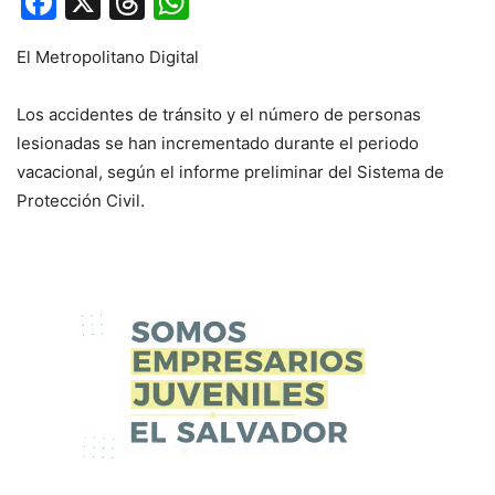
Facebook
X
Threads
WhatsApp
El Metropolitano Digital
Los accidentes de tránsito y el número de personas
lesionadas se han incrementado durante el periodo
vacacional, según el informe preliminar del Sistema de
Protección Civil.