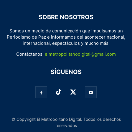
SOBRE NOSOTROS
Somos un medio de comunicación que impulsamos un
Periodismo de Paz e informamos del acontecer nacional,
internacional, espectáculos y mucho más.
Contáctanos:
elmetropolitanodigital@gmail.com
SÍGUENOS
© Copyright El Metropolitano Digital. Todos los derechos
reservados