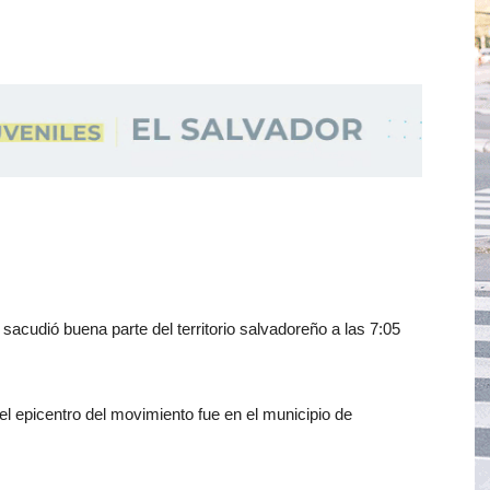
sacudió buena parte del territorio salvadoreño a las 7:05
l epicentro del movimiento fue en el municipio de