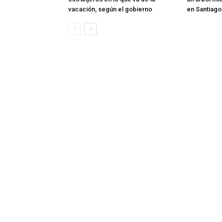
vacación, según el gobierno
en Santiag