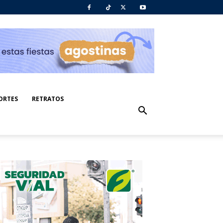
ORTES
RETRATOS