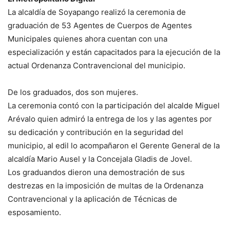
La alcaldía de Soyapango realizó la ceremonia de
graduación de 53 Agentes de Cuerpos de Agentes
Municipales quienes ahora cuentan con una
especialización y están capacitados para la ejecución de la
actual Ordenanza Contravencional del municipio.
De los graduados, dos son mujeres.
La ceremonia contó con la participación del alcalde Miguel
Arévalo quien admiró la entrega de los y las agentes por
su dedicación y contribución en la seguridad del
municipio, al edil lo acompañaron el Gerente General de la
alcaldía Mario Ausel y la Concejala Gladis de Jovel.
Los graduandos dieron una demostración de sus
destrezas en la imposición de multas de la Ordenanza
Contravencional y la aplicación de Técnicas de
esposamiento.