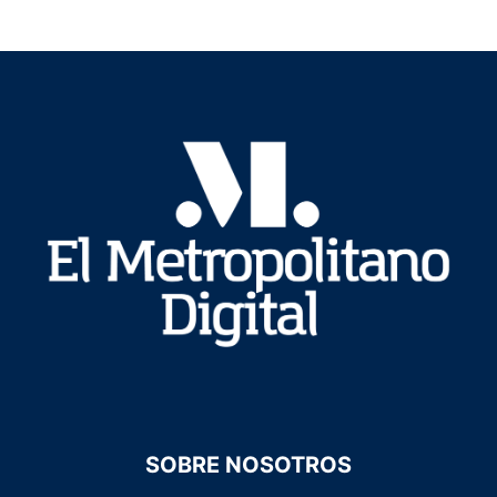
SOBRE NOSOTROS