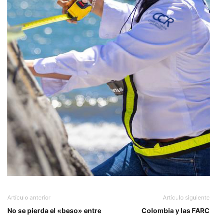
Artículo anterior
Artículo siguiente
No se pierda el «beso» entre
Colombia y las FARC