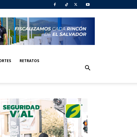
ORTES
RETRATOS