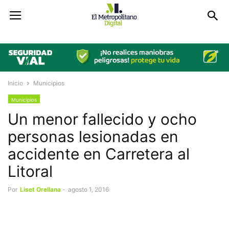
Inicio
Municipios
Municipios
Un menor fallecido y ocho
personas lesionadas en
accidente en Carretera al
Litoral
Por
Liset Orellana
-
agosto 1, 2016