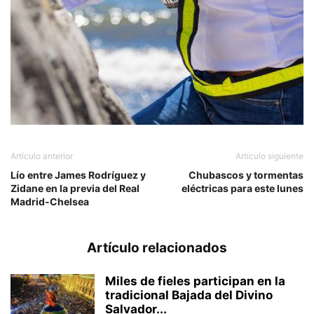
Artículo anterior
Artículo siguiente
Lío entre James Rodríguez y
Chubascos y tormentas
Zidane en la previa del Real
eléctricas para este lunes
Madrid-Chelsea
Artículo relacionados
Miles de fieles participan en la
tradicional Bajada del Divino
Salvador...