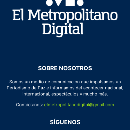
SOBRE NOSOTROS
Somos un medio de comunicación que impulsamos un
Periodismo de Paz e informamos del acontecer nacional,
internacional, espectáculos y mucho más.
Contáctanos:
elmetropolitanodigital@gmail.com
SÍGUENOS