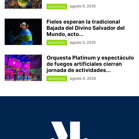
agosto 6, 2026
MUNICIPIOS
Fieles esperan la tradicional
Bajada del Divino Salvador del
Mundo, acto...
agosto 5, 2026
MUNICIPIOS
Orquesta Platinum y espectáculo
de fuegos artificiales cierran
jornada de actividades...
agosto 4, 2026
MUNICIPIOS