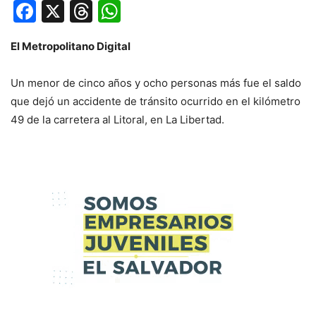
Facebook
X
Threads
WhatsApp
El Metropolitano Digital
Un menor de cinco años y ocho personas más fue el saldo
que dejó un accidente de tránsito ocurrido en el kilómetro
49 de la carretera al Litoral, en La Libertad.