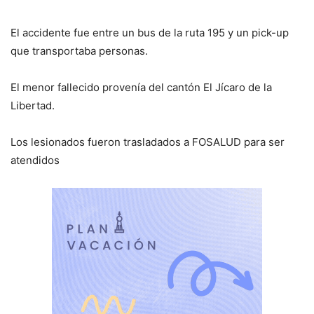
El accidente fue entre un bus de la ruta 195 y un pick-up
que transportaba personas.
El menor fallecido provenía del cantón El Jícaro de la
Libertad.
Los lesionados fueron trasladados a FOSALUD para ser
atendidos