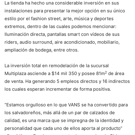
La tienda ha hecho una considerable inversión en sus
instalaciones para presentar la mejor opción en su único
estilo por el fashion street, arte, música y deportes
extremos, dentro de las cuales podemos mencionar:
Iluminación directa, pantallas smart con vídeos de sus
riders, audio surround, aire acondicionado, mobiliario,
ampliación de bodega, entre otros.
La inversión total en remodelación de la sucursal
2
Multiplaza asciende a $14 mil 350 y posee 81m
de área
de venta. Ha generando 5 empleos directos y 16 indirectos
los cuales esperan incrementar de forma positiva.
“Estamos orgulloso en lo que VANS se ha convertido para
los salvadoreños, más allá de un par de calzados de
calidad, es una marca que se impregna de la identidad y
personalidad que cada uno de ellos aporta al producto”