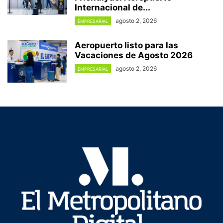
Internacional de...
agosto 2, 2026
EMPRESARIAL
Aeropuerto listo para las
Vacaciones de Agosto 2026
agosto 2, 2026
EMPRESARIAL