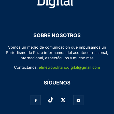
SOBRE NOSOTROS
Somos un medio de comunicación que impulsamos un
Periodismo de Paz e informamos del acontecer nacional,
internacional, espectáculos y mucho más.
Contáctanos:
elmetropolitanodigital@gmail.com
SÍGUENOS