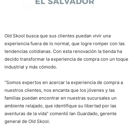
Old Skool busca que sus clientes puedan vivir una
experiencia fuera de lo normal, que logre romper con las
tendencias cotidianas. Con esta renovación la tienda ha
decido transformar la experiencia de compra con un toque
industrial y más cómodo.
“Somos expertos en acercar la experiencia de compra a
nuestros clientes, nos encanta que los jóvenes y las
familias puedan encontrar en nuestras sucursales un
ambiente relajado, que identifique su libertad por las
aventuras de la vida” comentó Ian Guardado, gerente
general de Old Skool.