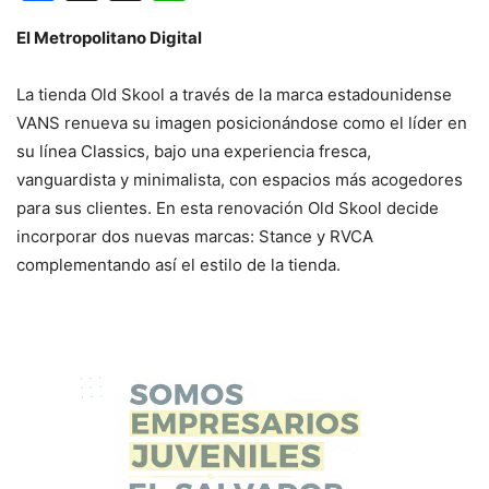
El Metropolitano Digital
La tienda Old Skool a través de la marca estadounidense
VANS renueva su imagen posicionándose como el líder en
su línea Classics, bajo una experiencia fresca,
vanguardista y minimalista, con espacios más acogedores
para sus clientes. En esta renovación Old Skool decide
incorporar dos nuevas marcas: Stance y RVCA
complementando así el estilo de la tienda.