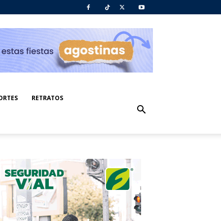
ORTES
RETRATOS