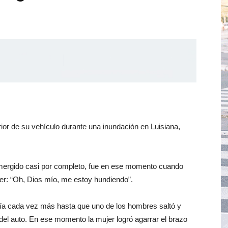
ior de su vehículo durante una inundación en Luisiana,
umergido casi por completo, fue en ese momento cuando
er: “Oh, Dios mío, me estoy hundiendo”.
ía cada vez más hasta que uno de los hombres saltó y
l auto. En ese momento la mujer logró agarrar el brazo