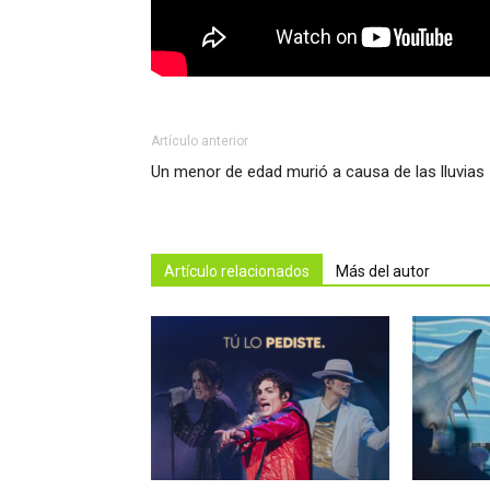
Artículo anterior
Un menor de edad murió a causa de las lluvias
Artículo relacionados
Más del autor