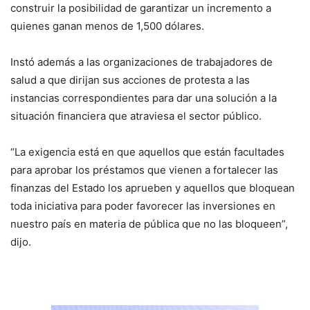
construir la posibilidad de garantizar un incremento a
quienes ganan menos de 1,500 dólares.
Instó además a las organizaciones de trabajadores de
salud a que dirijan sus acciones de protesta a las
instancias correspondientes para dar una solución a la
situación financiera que atraviesa el sector público.
“La exigencia está en que aquellos que están facultades
para aprobar los préstamos que vienen a fortalecer las
finanzas del Estado los aprueben y aquellos que bloquean
toda iniciativa para poder favorecer las inversiones en
nuestro país en materia de pública que no las bloqueen”,
dijo.