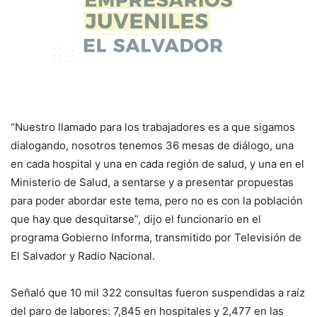
“Nuestro llamado para los trabajadores es a que sigamos
dialogando, nosotros tenemos 36 mesas de diálogo, una
en cada hospital y una en cada región de salud, y una en el
Ministerio de Salud, a sentarse y a presentar propuestas
para poder abordar este tema, pero no es con la población
que hay que desquitarse”, dijo el funcionario en el
programa Gobierno Informa, transmitido por Televisión de
El Salvador y Radio Nacional.
Señaló que 10 mil 322 consultas fueron suspendidas a raíz
del paro de labores: 7,845 en hospitales y 2,477 en las