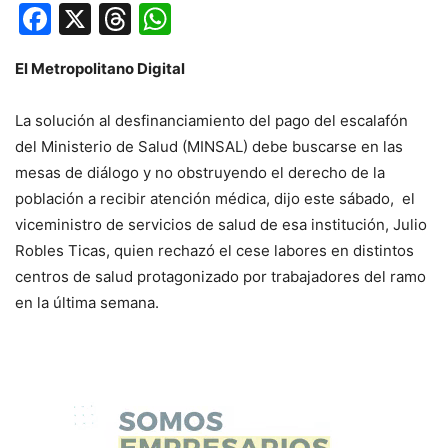
Facebook
X
Threads
WhatsApp
El Metropolitano Digital
La solución al desfinanciamiento del pago del escalafón
del Ministerio de Salud (MINSAL) debe buscarse en las
mesas de diálogo y no obstruyendo el derecho de la
población a recibir atención médica, dijo este sábado, el
viceministro de servicios de salud de esa institución, Julio
Robles Ticas, quien rechazó el cese labores en distintos
centros de salud protagonizado por trabajadores del ramo
en la última semana.