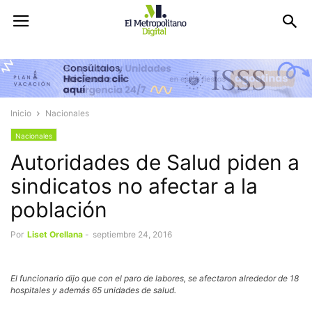
Inicio
Nacionales
Nacionales
Autoridades de Salud piden a
sindicatos no afectar a la
población
Por
Liset Orellana
-
septiembre 24, 2016
El funcionario dijo que con el paro de labores, se afectaron alrededor de 18
hospitales y además 65 unidades de salud.