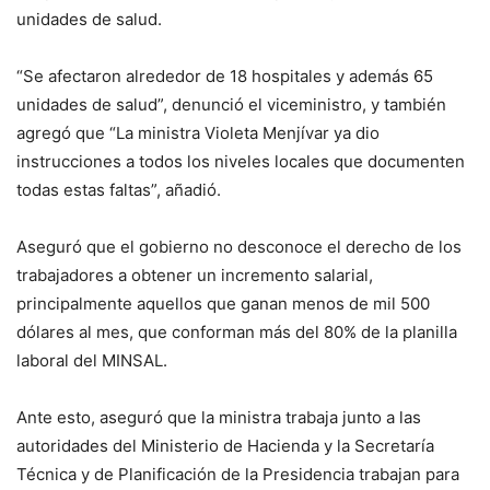
unidades de salud.
“Se afectaron alrededor de 18 hospitales y además 65
unidades de salud”, denunció el viceministro, y también
agregó que “La ministra Violeta Menjívar ya dio
instrucciones a todos los niveles locales que documenten
todas estas faltas”, añadió.
Aseguró que el gobierno no desconoce el derecho de los
trabajadores a obtener un incremento salarial,
principalmente aquellos que ganan menos de mil 500
dólares al mes, que conforman más del 80% de la planilla
laboral del MINSAL.
Ante esto, aseguró que la ministra trabaja junto a las
autoridades del Ministerio de Hacienda y la Secretaría
Técnica y de Planificación de la Presidencia trabajan para