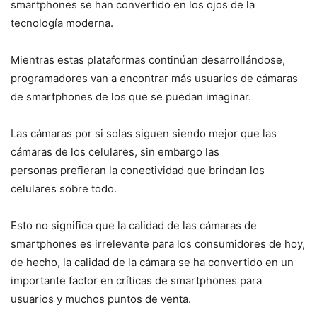
smartphones se han convertido en los ojos de la
tecnología moderna.
Mientras estas plataformas continúan desarrollándose,
programadores van a encontrar más usuarios de cámaras
de smartphones de los que se puedan imaginar.
Las cámaras por si solas siguen siendo mejor que las
cámaras de los celulares, sin embargo las
personas prefieran la conectividad que brindan los
celulares sobre todo.
Esto no significa que la calidad de las cámaras de
smartphones es irrelevante para los consumidores de hoy,
de hecho, la calidad de la cámara se ha convertido en un
importante factor en críticas de smartphones para
usuarios y muchos puntos de venta.