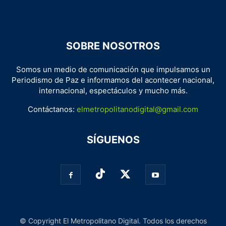
SOBRE NOSOTROS
Somos un medio de comunicación que impulsamos un
Periodismo de Paz e informamos del acontecer nacional,
internacional, espectáculos y mucho más.
Contáctanos:
elmetropolitanodigital@gmail.com
SÍGUENOS
© Copyright El Metropolitano Digital. Todos los derechos