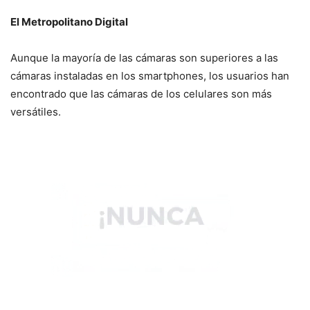
El Metropolitano Digital
Aunque la mayoría de las cámaras son superiores a las
cámaras instaladas en los smartphones, los usuarios han
encontrado que las cámaras de los celulares son más
versátiles.