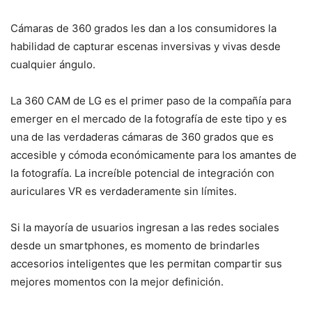
Cámaras de 360 grados les dan a los consumidores la
habilidad de capturar escenas inversivas y vivas desde
cualquier ángulo.
La 360 CAM de LG es el primer paso de la compañía para
emerger en el mercado de la fotografía de este tipo y es
una de las verdaderas cámaras de 360 grados que es
accesible y cómoda económicamente para los amantes de
la fotografía. La increíble potencial de integración con
auriculares VR es verdaderamente sin límites.
Si la mayoría de usuarios ingresan a las redes sociales
desde un smartphones, es momento de brindarles
accesorios inteligentes que les permitan compartir sus
mejores momentos con la mejor definición.