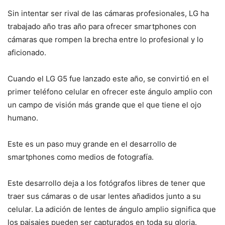
Sin intentar ser rival de las cámaras profesionales, LG ha
trabajado año tras año para ofrecer smartphones con
cámaras que rompen la brecha entre lo profesional y lo
aficionado.
Cuando el LG G5 fue lanzado este año, se convirtió en el
primer teléfono celular en ofrecer este ángulo amplio con
un campo de visión más grande que el que tiene el ojo
humano.
Este es un paso muy grande en el desarrollo de
smartphones como medios de fotografía.
Este desarrollo deja a los fotógrafos libres de tener que
traer sus cámaras o de usar lentes añadidos junto a su
celular. La adición de lentes de ángulo amplio significa que
los paisajes pueden ser capturados en toda su gloria.