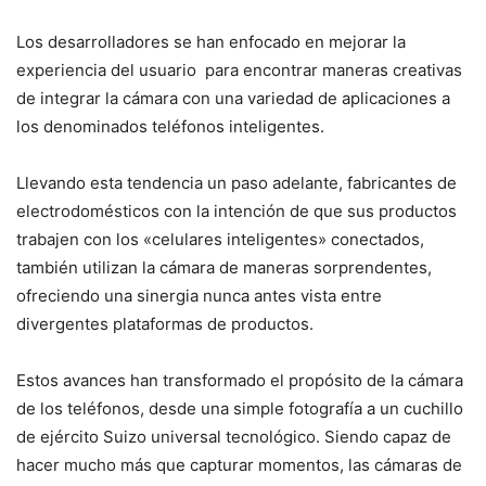
Los desarrolladores se han enfocado en mejorar la
experiencia del usuario para encontrar maneras creativas
de integrar la cámara con una variedad de aplicaciones a
los denominados teléfonos inteligentes.
Llevando esta tendencia un paso adelante, fabricantes de
electrodomésticos con la intención de que sus productos
trabajen con los «celulares inteligentes» conectados,
también utilizan la cámara de maneras sorprendentes,
ofreciendo una sinergia nunca antes vista entre
divergentes plataformas de productos.
Estos avances han transformado el propósito de la cámara
de los teléfonos, desde una simple fotografía a un cuchillo
de ejército Suizo universal tecnológico. Siendo capaz de
hacer mucho más que capturar momentos, las cámaras de