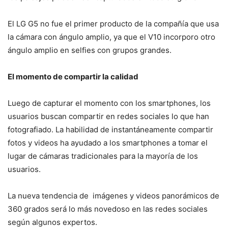
El LG G5 no fue el primer producto de la compañía que usa
la cámara con ángulo amplio, ya que el V10 incorporo otro
ángulo amplio en selfies con grupos grandes.
El momento de compartir la calidad
Luego de capturar el momento con los smartphones, los
usuarios buscan compartir en redes sociales lo que han
fotografiado. La habilidad de instantáneamente compartir
fotos y videos ha ayudado a los smartphones a tomar el
lugar de cámaras tradicionales para la mayoría de los
usuarios.
La nueva tendencia de imágenes y videos panorámicos de
360 grados será lo más novedoso en las redes sociales
según algunos expertos.