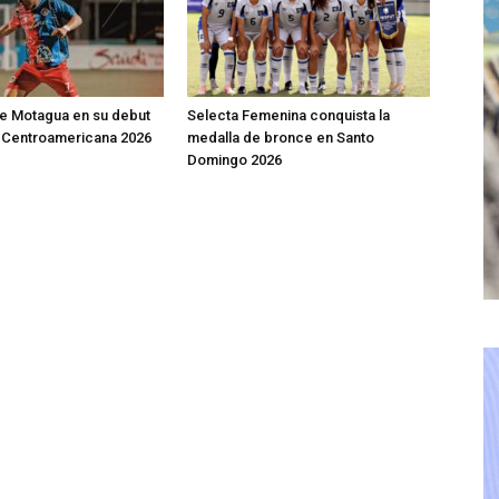
e Motagua en su debut
Selecta Femenina conquista la
a Centroamericana 2026
medalla de bronce en Santo
Domingo 2026