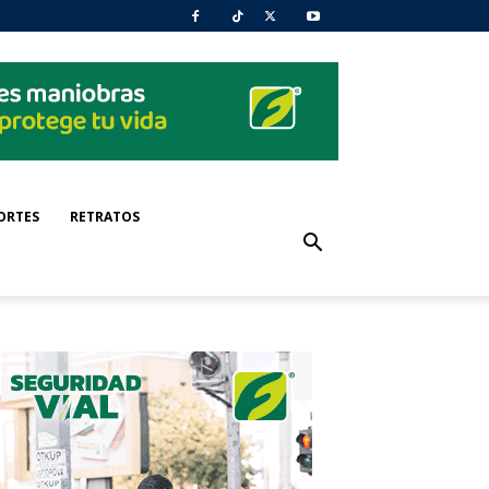
ORTES
RETRATOS