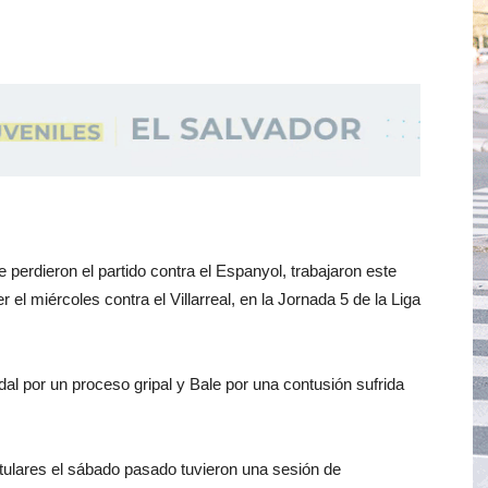
 perdieron el partido contra el Espanyol, trabajaron este
 el miércoles contra el Villarreal, en la Jornada 5 de la Liga
dal por un proceso gripal y Bale por una contusión sufrida
itulares el sábado pasado tuvieron una sesión de