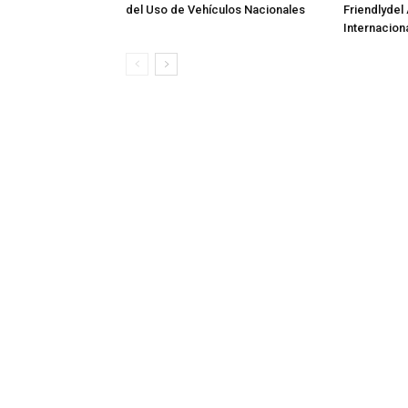
del Uso de Vehículos Nacionales
Friendlydel
Internaciona