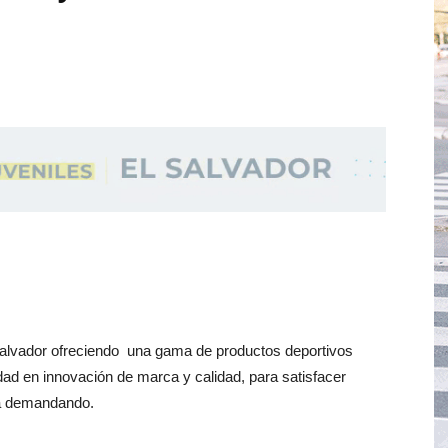
Salvador ofreciendo una gama de productos deportivos
ad en innovación de marca y calidad, para satisfacer
tá demandando.