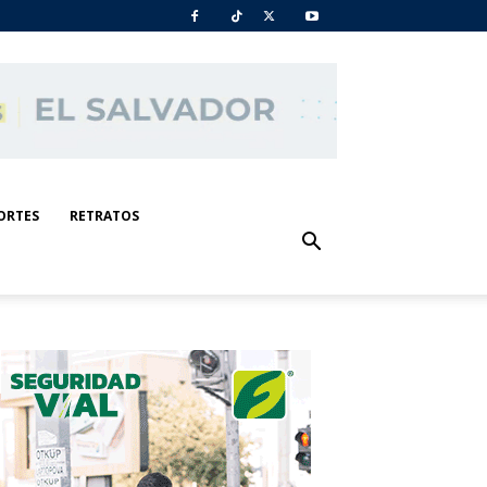
ORTES
RETRATOS