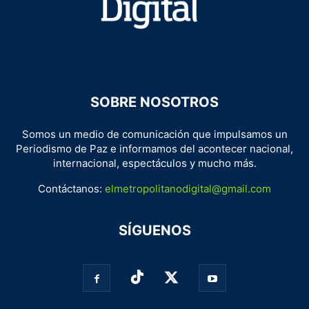
SOBRE NOSOTROS
Somos un medio de comunicación que impulsamos un
Periodismo de Paz e informamos del acontecer nacional,
internacional, espectáculos y mucho más.
Contáctanos:
elmetropolitanodigital@gmail.com
SÍGUENOS