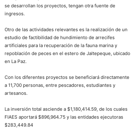
se desarrollan los proyectos, tengan otra fuente de
ingresos.
Otro de las actividades relevantes es la realización de un
estudio de factibilidad de hundimiento de arrecifes
artificiales para la recuperación de la fauna marina y
repoblación de peces en el estero de Jaltepeque, ubicado
en La Paz.
Con los diferentes proyectos se beneficiará directamente
a 11,700 personas, entre pescadores, estudiantes y
artesanos.
La inversión total asciende a $1,180,414.59, de los cuales
FIAES aportará $896,964.75 y las entidades ejecutoras
$283,449.84