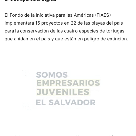
El Fondo de la Iniciativa para las Américas (FIAES)
implementará 15 proyectos en 22 de las playas del país
para la conservación de las cuatro especies de tortugas
que anidan en el país y que están en peligro de extinción.