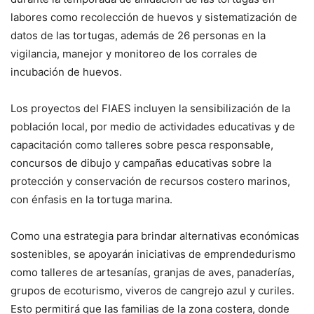
labores como recolección de huevos y sistematización de
datos de las tortugas, además de 26 personas en la
vigilancia, manejor y monitoreo de los corrales de
incubación de huevos.
Los proyectos del FIAES incluyen la sensibilización de la
población local, por medio de actividades educativas y de
capacitación como talleres sobre pesca responsable,
concursos de dibujo y campañas educativas sobre la
protección y conservación de recursos costero marinos,
con énfasis en la tortuga marina.
Como una estrategia para brindar alternativas económicas
sostenibles, se apoyarán iniciativas de emprendedurismo
como talleres de artesanías, granjas de aves, panaderías,
grupos de ecoturismo, viveros de cangrejo azul y curiles.
Esto permitirá que las familias de la zona costera, donde