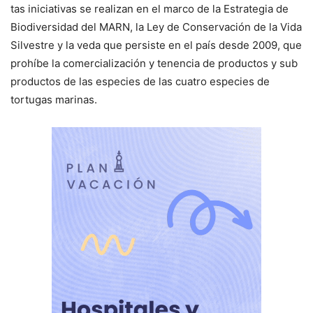
tas iniciativas se realizan en el marco de la Estrategia de
Biodiversidad del MARN, la Ley de Conservación de la Vida
Silvestre y la veda que persiste en el país desde 2009, que
prohíbe la comercialización y tenencia de productos y sub
productos de las especies de las cuatro especies de
tortugas marinas.