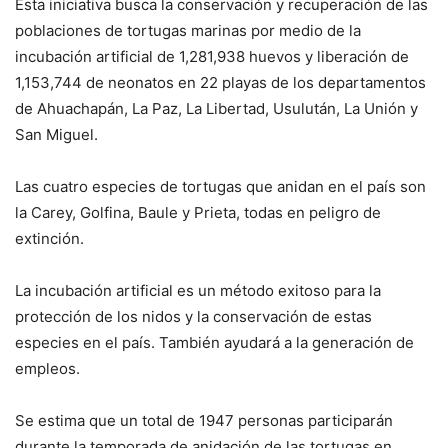
Esta iniciativa busca la conservación y recuperación de las
poblaciones de tortugas marinas por medio de la
incubación artificial de 1,281,938 huevos y liberación de
1,153,744 de neonatos en 22 playas de los departamentos
de Ahuachapán, La Paz, La Libertad, Usulután, La Unión y
San Miguel.
Las cuatro especies de tortugas que anidan en el país son
la Carey, Golfina, Baule y Prieta, todas en peligro de
extinción.
La incubación artificial es un método exitoso para la
protección de los nidos y la conservación de estas
especies en el país. También ayudará a la generación de
empleos.
Se estima que un total de 1947 personas participarán
durante la temporada de anidación de las tortugas en