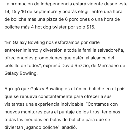
La promoción de Independencia estará vigente desde este
14, 15 y 16 de septiembre y podrás elegir entre una hora
de boliche más una pizza de 6 porciones o una hora de
boliche más 4 hot dog twister por solo $15.
“En Galaxy Bowling nos esforzamos por darle
entretenimiento y diversión a toda la familia salvadoreña,
ofreciéndoles promociones que estén al alcance del
bolsillo de todos”, expresó David Rezzio, de Mercadeo de
Galaxy Bowling.
Agregó que Galaxy Bowiling es el único boliche en el país
que se renueva constantemente para ofrecer a sus
visitantes una experiencia inolvidable. “Contamos con
nuevos monitores para el puntaje de los tiros, tenemos
todas las medidas en bolas de boliche para que se
diviertan jugando boliche”, añadió.