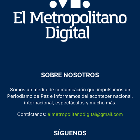
SOBRE NOSOTROS
Somos un medio de comunicación que impulsamos un
Periodismo de Paz e informamos del acontecer nacional,
internacional, espectáculos y mucho más.
Contáctanos:
elmetropolitanodigital@gmail.com
SÍGUENOS