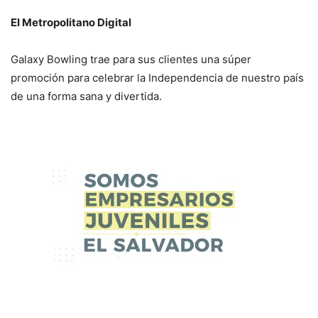
El Metropolitano Digital
Galaxy Bowling trae para sus clientes una súper
promoción para celebrar la Independencia de nuestro país
de una forma sana y divertida.