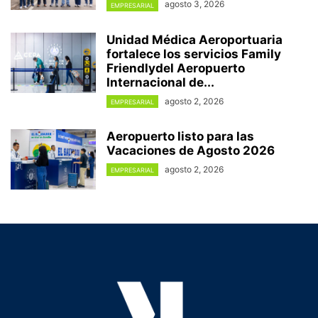
agosto 3, 2026
EMPRESARIAL
Unidad Médica Aeroportuaria
fortalece los servicios Family
Friendlydel Aeropuerto
Internacional de...
agosto 2, 2026
EMPRESARIAL
Aeropuerto listo para las
Vacaciones de Agosto 2026
agosto 2, 2026
EMPRESARIAL