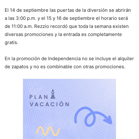
El 14 de septiembre las puertas de la diversión se abrirán
a las 3:00 p.m. y el 15 y 16 de septiembre el horario será
de 11:00 a.m. Rezzio recordó que toda la semana existen
diversas promociones y la entrada es completamente
gratis.
En la promoción de Independencia no se incluye el alquiler
de zapatos y no es combinable con otras promociones.