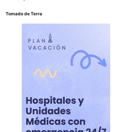
Tomado de Terra