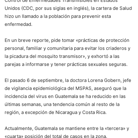
Control de Enfermedades Transmisibles en Estados
Unidos (CDC, por sus siglas en inglés), la cartera de Salud
hizo un llamado a la población para prevenir esta
enfermedad.
En un breve reporte, pide tomar «prácticas de protección
personal, familiar y comunitaria para evitar los criaderos y
la picadura del mosquito transmisor», y exhortó a las
parejas a informarse y tener prácticas sexuales seguras.
El pasado 6 de septiembre, la doctora Lorena Gobern, jefe
de vigilancia epidemiológica del MSPAS, aseguró que la
incidencia del virus en Guatemala se ha reducido en las
últimas semanas, una tendencia común al resto de la
región, a excepción de Nicaragua y Costa Rica.
Actualmente, Guatemala se mantiene entre la «tercera» y
«cuarta» posición del total de casos en la zona.