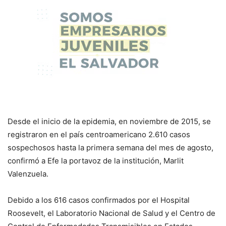
Desde el inicio de la epidemia, en noviembre de 2015, se
registraron en el país centroamericano 2.610 casos
sospechosos hasta la primera semana del mes de agosto,
confirmó a Efe la portavoz de la institución, Marlit
Valenzuela.
Debido a los 616 casos confirmados por el Hospital
Roosevelt, el Laboratorio Nacional de Salud y el Centro de