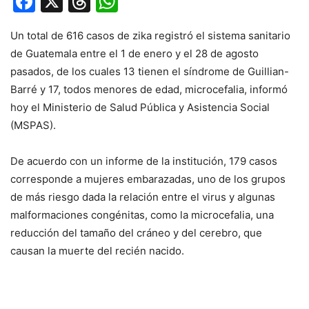
Facebook
X
Threads
WhatsApp
Un total de 616 casos de zika registró el sistema sanitario
de Guatemala entre el 1 de enero y el 28 de agosto
pasados, de los cuales 13 tienen el síndrome de Guillian-
Barré y 17, todos menores de edad, microcefalia, informó
hoy el Ministerio de Salud Pública y Asistencia Social
(MSPAS).
De acuerdo con un informe de la institución, 179 casos
corresponde a mujeres embarazadas, uno de los grupos
de más riesgo dada la relación entre el virus y algunas
malformaciones congénitas, como la microcefalia, una
reducción del tamaño del cráneo y del cerebro, que
causan la muerte del recién nacido.