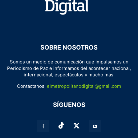
SOBRE NOSOTROS
Somos un medio de comunicación que impulsamos un
Periodismo de Paz e informamos del acontecer nacional,
internacional, espectáculos y mucho más.
Contáctanos:
elmetropolitanodigital@gmail.com
SÍGUENOS