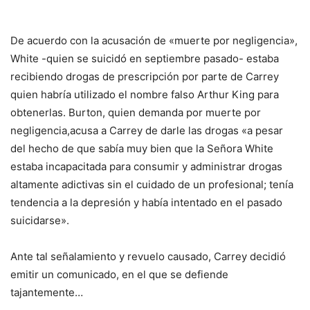
De acuerdo con la acusación de «muerte por negligencia»,
White -quien se suicidó en septiembre pasado- estaba
recibiendo drogas de prescripción por parte de Carrey
quien habría utilizado el nombre falso Arthur King para
obtenerlas. Burton, quien demanda por muerte por
negligencia,acusa a Carrey de darle las drogas «a pesar
del hecho de que sabía muy bien que la Señora White
estaba incapacitada para consumir y administrar drogas
altamente adictivas sin el cuidado de un profesional; tenía
tendencia a la depresión y había intentado en el pasado
suicidarse».
Ante tal señalamiento y revuelo causado, Carrey decidió
emitir un comunicado, en el que se defiende
tajantemente…