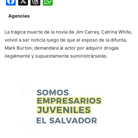
Facebook
X
Threads
WhatsApp
Agencias
La trágica muerte de la novia de Jim Carrey, Catrina White,
volvió a ser noticia luego de que el esposo de la difunta,
Mark Burton, demandara al actor por adquirir drogas
ilegalmente y supuestamente suministrárselas.