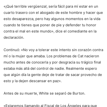
«¡Qué terrible vergüenza!, sería fácil para mí estar en un
cuarto trasero con el abogado de este hombre y hacer que
esto desaparezca, pero hay algunos momentos en la vida
cuando te tienes que poner de pie y defender tu honor
contra el mal en este mundo», dice el comediante en la
declaración.
Continuó: «No voy a tolerar este intento sin corazón contra
mí o la mujer que amaba. Los problemas de Cat nacieron
mucho antes de conocerla y por desgracia su trágico final
estaba más allá del control de nadie. Realmente espero
que algún día la gente deje de tratar de sacar provecho de
esto y la dejen descansar en paz».
Antes de su muerte, White se separó de Burton.
«Estaremos llamando al Fiscal de Los Ángeles para que