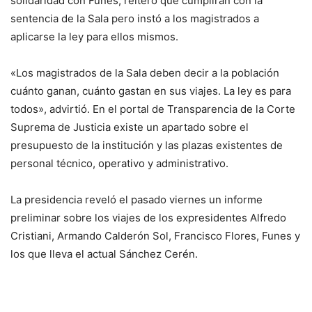
solidaridad con Funes, reiteró que cumplirán con la
sentencia de la Sala pero instó a los magistrados a
aplicarse la ley para ellos mismos.
«Los magistrados de la Sala deben decir a la población
cuánto ganan, cuánto gastan en sus viajes. La ley es para
todos», advirtió. En el portal de Transparencia de la Corte
Suprema de Justicia existe un apartado sobre el
presupuesto de la institución y las plazas existentes de
personal técnico, operativo y administrativo.
La presidencia reveló el pasado viernes un informe
preliminar sobre los viajes de los expresidentes Alfredo
Cristiani, Armando Calderón Sol, Francisco Flores, Funes y
los que lleva el actual Sánchez Cerén.