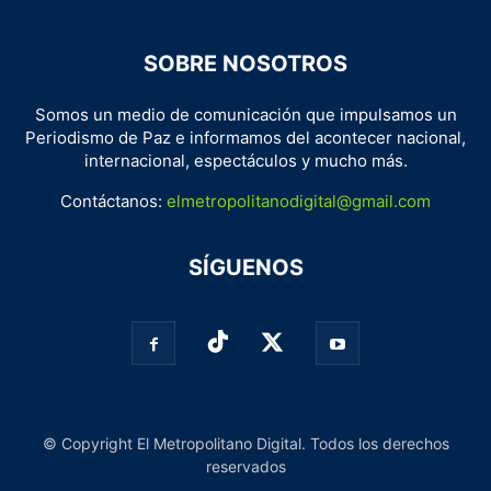
SOBRE NOSOTROS
Somos un medio de comunicación que impulsamos un
Periodismo de Paz e informamos del acontecer nacional,
internacional, espectáculos y mucho más.
Contáctanos:
elmetropolitanodigital@gmail.com
SÍGUENOS
© Copyright El Metropolitano Digital. Todos los derechos
reservados