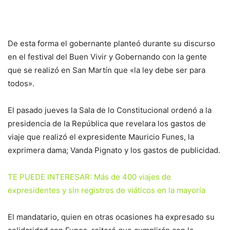
De esta forma el gobernante planteó durante su discurso
en el festival del Buen Vivir y Gobernando con la gente
que se realizó en San Martín que «la ley debe ser para
todos».
El pasado jueves la Sala de lo Constitucional ordenó a la
presidencia de la República que revelara los gastos de
viaje que realizó el expresidente Mauricio Funes, la
exprimera dama; Vanda Pignato y los gastos de publicidad.
TE PUEDE INTERESAR: Más de 400 viajes de
expresidentes y sin registros de viáticos en la mayoría
El mandatario, quien en otras ocasiones ha expresado su