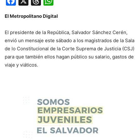
Facebook
X
Threads
WhatsApp
El Metropolitano Digital
El presidente de la República, Salvador Sánchez Cerén,
envió un mensaje este sábado a los magistrados de la Sala
de lo Constitucional de la Corte Suprema de Justicia (CSJ)
para que también ellos hagan público su salario, gastos de
viaje y viáticos.