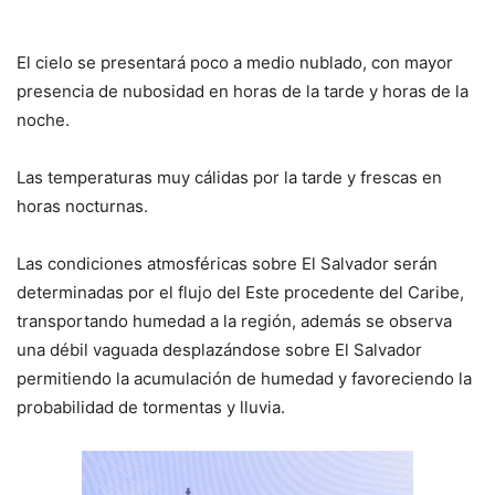
El cielo se presentará poco a medio nublado, con mayor
presencia de nubosidad en horas de la tarde y horas de la
noche.
Las temperaturas muy cálidas por la tarde y frescas en
horas nocturnas.
Las condiciones atmosféricas sobre El Salvador serán
determinadas por el flujo del Este procedente del Caribe,
transportando humedad a la región, además se observa
una débil vaguada desplazándose sobre El Salvador
permitiendo la acumulación de humedad y favoreciendo la
probabilidad de tormentas y lluvia.