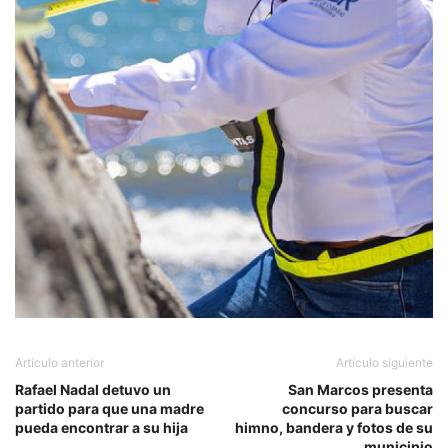
Artículo anterior
Artículo siguiente
Rafael Nadal detuvo un
San Marcos presenta
partido para que una madre
concurso para buscar
pueda encontrar a su hija
himno, bandera y fotos de su
municipio