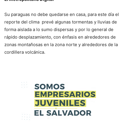
Su paraguas no debe quedarse en casa, para este día el
reporte del clima prevé algunas tormentas y lluvias de
forma aislada a lo sumo dispersas y por lo general de
rápido desplazamiento, con énfasis en alrededores de
zonas montañosas en la zona norte y alrededores de la
cordillera volcánica.