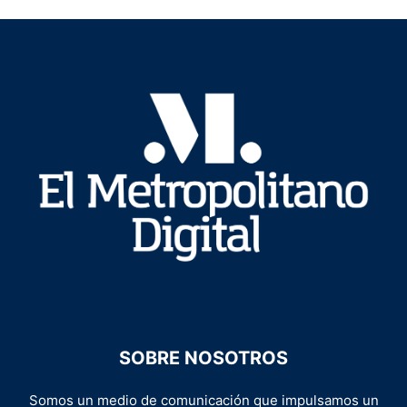
SOBRE NOSOTROS
Somos un medio de comunicación que impulsamos un