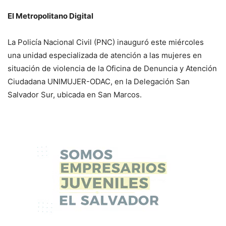
El Metropolitano Digital
La Policía Nacional Civil (PNC) inauguró este miércoles
una unidad especializada de atención a las mujeres en
situación de violencia de la Oficina de Denuncia y Atención
Ciudadana UNIMUJER-ODAC, en la Delegación San
Salvador Sur, ubicada en San Marcos.