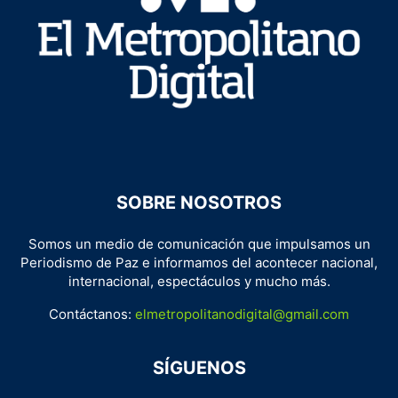
SOBRE NOSOTROS
Somos un medio de comunicación que impulsamos un
Periodismo de Paz e informamos del acontecer nacional,
internacional, espectáculos y mucho más.
Contáctanos:
elmetropolitanodigital@gmail.com
SÍGUENOS