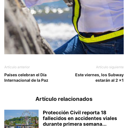
Artículo anterior
Artículo siguiente
Países celebran el Día
Este viernes, los Subway
Internacional de la Paz
estarán al 2 x1
Artículo relacionados
Protección Civil reporta 18
fallecidos en accidentes viales
durante primera semana...