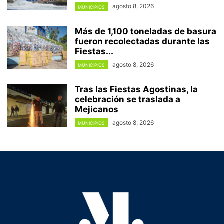
agosto 8, 2026
MUNICIPIOS
Más de 1,100 toneladas de basura
fueron recolectadas durante las
Fiestas...
agosto 8, 2026
MUNICIPIOS
Tras las Fiestas Agostinas, la
celebración se traslada a
Mejicanos
agosto 8, 2026
MUNICIPIOS