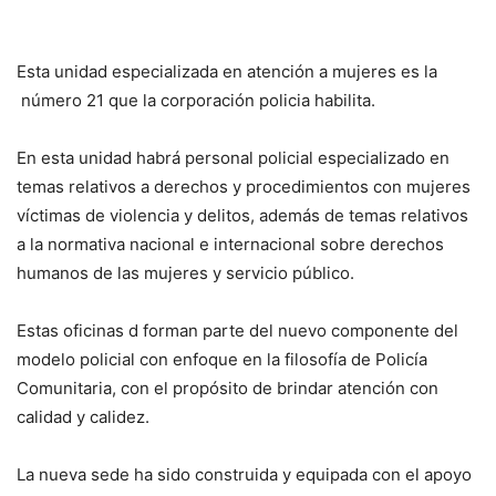
Esta unidad especializada en atención a mujeres es la
número 21 que la corporación policia habilita.
En esta unidad habrá personal policial especializado en
temas relativos a derechos y procedimientos con mujeres
víctimas de violencia y delitos, además de temas relativos
a la normativa nacional e internacional sobre derechos
humanos de las mujeres y servicio público.
Estas oficinas d forman parte del nuevo componente del
modelo policial con enfoque en la filosofía de Policía
Comunitaria, con el propósito de brindar atención con
calidad y calidez.
La nueva sede ha sido construida y equipada con el apoyo