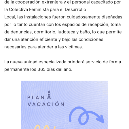
de la cooperación extranjera y el personal capacitado por
la Colectiva Feminista para el Desarrollo
Local, las instalaciones fueron cuidadosamente diseñadas,
por lo tanto cuentan con los espacios de recepción, toma
de denuncias, dormitorio, ludoteca y baño, lo que permite
dar una atención eficiente y bajo las condiciones
necesarias para atender a las víctimas.
La nueva unidad especializada brindará servicio de forma
permanente los 365 días del año.