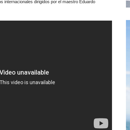
 internacionales dirigidos por el maestro Eduardo