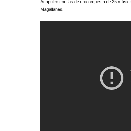
Acapulco con las de una orquesta de 35 músicos
Magallanes.