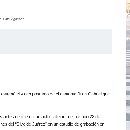
ra. Foto: Agencias
 estrenó el video póstumo de el cantante Juan Gabriel que
antes de que el cantautor falleciera el pasado 28 de
es del “Divo de Juárez” en un estudio de grabación en