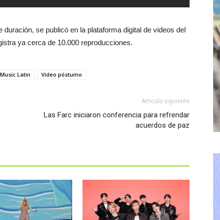
duración, se publicó en la plataforma digital de videos del
gistra ya cerca de 10.000 reproducciones.
 Music Latin
Video póstumo
Artículo siguiente
Las Farc iniciaron conferencia para refrendar
acuerdos de paz