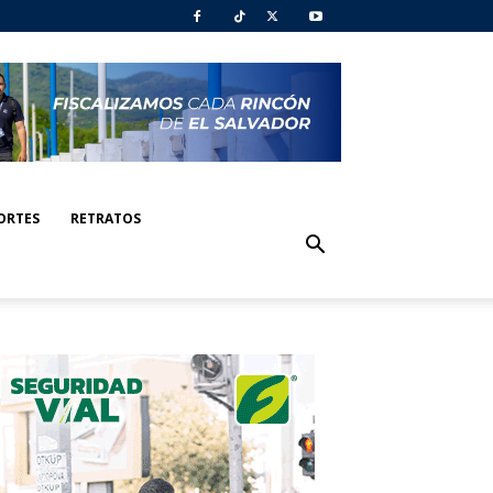
ORTES
RETRATOS