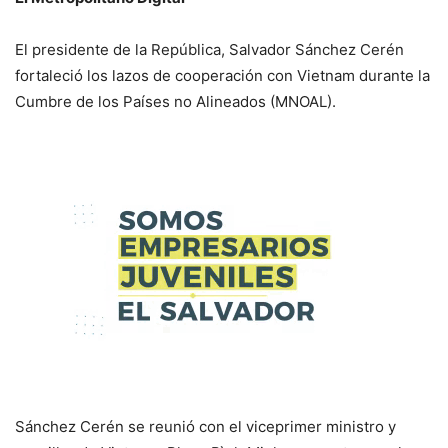
El presidente de la República, Salvador Sánchez Cerén
fortaleció los lazos de cooperación con Vietnam durante la
Cumbre de los Países no Alineados (MNOAL).
Sánchez Cerén se reunió con el viceprimer ministro y