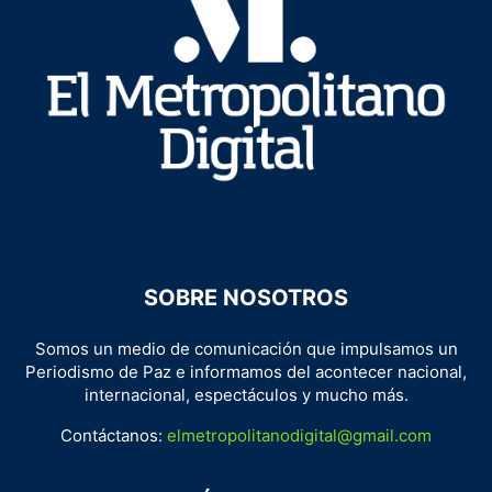
SOBRE NOSOTROS
Somos un medio de comunicación que impulsamos un
Periodismo de Paz e informamos del acontecer nacional,
internacional, espectáculos y mucho más.
Contáctanos:
elmetropolitanodigital@gmail.com