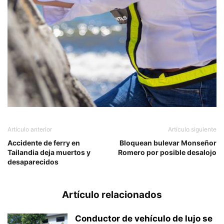
Artículo anterior
Artículo siguiente
Accidente de ferry en
Bloquean bulevar Monseñor
Tailandia deja muertos y
Romero por posible desalojo
desaparecidos
Artículo relacionados
Conductor de vehículo de lujo se