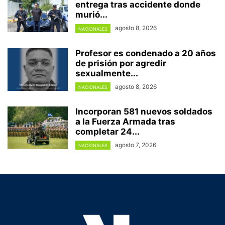
entrega tras accidente donde
murió...
agosto 8, 2026
NACIONALES
Profesor es condenado a 20 años
de prisión por agredir
sexualmente...
agosto 8, 2026
NACIONALES
Incorporan 581 nuevos soldados
a la Fuerza Armada tras
completar 24...
agosto 7, 2026
NACIONALES