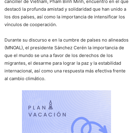
canciller de Vietnam, Pham Bình Minh, encuentro en el que
destacó la profunda amistad y solidaridad que han unido a
los dos países, así como la importancia de intensificar los
vínculos de cooperación.
Durante su discurso e en la cumbre de países no alineados
(MNOAL), el presidente Sánchez Cerén la importancia de
que el mundo se una a favor de los derechos de los
migrantes, el desarme para lograr la paz y la estabilidad
internacional, así como una respuesta más efectiva frente
al cambio climático.