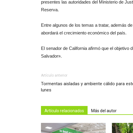
presentes las autoridades del Ministerio de Jus
Reserva.
Entre algunos de los temas a tratar, además de
abordará el crecimiento económico del país.
El senador de California afirmó que el objetivo d
Salvador».
Artículo anterior
Tormentas aisladas y ambiente cálido para est
lunes
Artículo relacionados
Más del autor