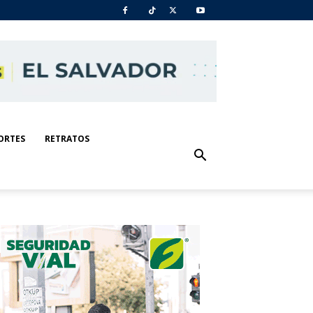
ORTES
RETRATOS