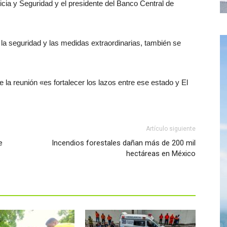
ticia y Seguridad y el presidente del Banco Central de
 la seguridad y las medidas extraordinarias, también se
e la reunión «es fortalecer los lazos entre ese estado y El
Artículo siguiente
e
Incendios forestales dañan más de 200 mil
hectáreas en México