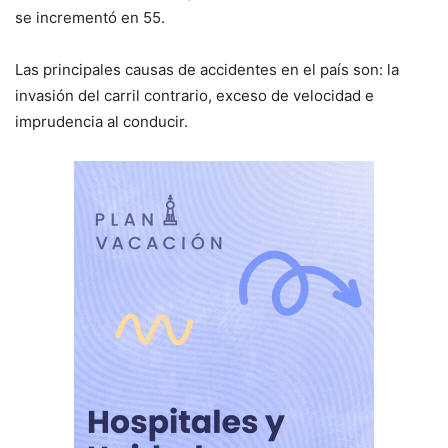
se incrementó en 55.
Las principales causas de accidentes en el país son: la
invasión del carril contrario, exceso de velocidad e
imprudencia al conducir.