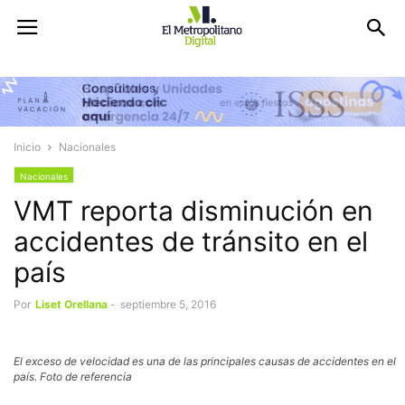
Inicio
Nacionales
Nacionales
VMT reporta disminución en
accidentes de tránsito en el
país
Por
Liset Orellana
-
septiembre 5, 2016
El exceso de velocidad es una de las principales causas de accidentes en el
país. Foto de referencia