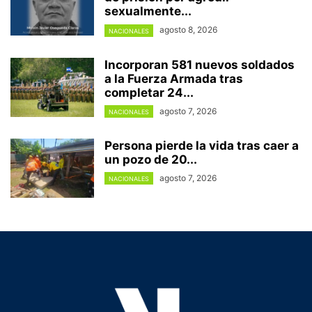
sexualmente...
agosto 8, 2026
NACIONALES
Incorporan 581 nuevos soldados
a la Fuerza Armada tras
completar 24...
agosto 7, 2026
NACIONALES
Persona pierde la vida tras caer a
un pozo de 20...
agosto 7, 2026
NACIONALES