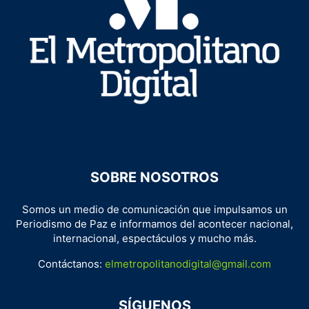
SOBRE NOSOTROS
Somos un medio de comunicación que impulsamos un
Periodismo de Paz e informamos del acontecer nacional,
internacional, espectáculos y mucho más.
Contáctanos:
elmetropolitanodigital@gmail.com
SÍGUENOS