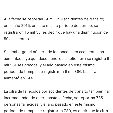
A la fecha se reportan 14 mil 999 accidentes de tránsito;
en el año 2015, en este mismo periodo de tiempo, se
registraron 15 mil 58, es decir que hay una disminución de
59 accidentes.
Sin embargo, el número de lesionados en accidentes ha
aumentado, ya que desde enero a septiembre se registra 6
mil 530 lesionados, y el año pasado en este mismo
periodo de tiempo, se registraron 6 mil 386. La cifra
aumentó en 144.
La cifra de fallecidos por accidentes de tránsito también ha
incrementado, de enero hasta la fecha, se reportan 785
personas fallecidas, y el año pasado en este mismo
periodo de tiempo se registraron 730, es decir que la cifra