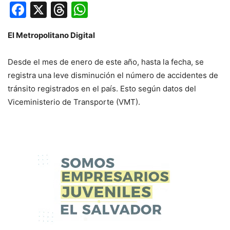
Facebook
X
Threads
WhatsApp
El Metropolitano Digital
Desde el mes de enero de este año, hasta la fecha, se
registra una leve disminución el número de accidentes de
tránsito registrados en el país. Esto según datos del
Viceministerio de Transporte (VMT).