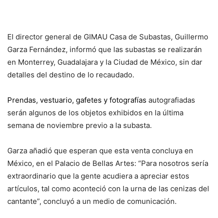
El director general de GIMAU Casa de Subastas, Guillermo
Garza Fernández, informó que las subastas se realizarán
en Monterrey, Guadalajara y la Ciudad de México, sin dar
detalles del destino de lo recaudado.
Prendas, vestuario, gafetes y fotografías
autografiadas
serán algunos de los objetos exhibidos en la última
semana de noviembre previo a la subasta.
Garza añadió que esperan que esta venta concluya en
México, en el Palacio de Bellas Artes: “Para nosotros sería
extraordinario que la gente acudiera a apreciar estos
artículos, tal como aconteció con la urna de las cenizas del
cantante”, concluyó a un medio de comunicación.