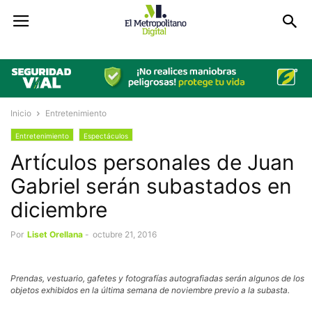
Inicio
Entretenimiento
Entretenimiento
Espectáculos
Artículos personales de Juan
Gabriel serán subastados en
diciembre
Por
Liset Orellana
-
octubre 21, 2016
Prendas, vestuario, gafetes y fotografías autografiadas serán algunos de los
objetos exhibidos en la última semana de noviembre previo a la subasta.