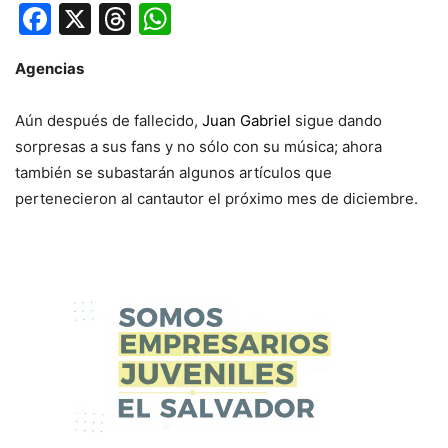
Facebook
X
Threads
WhatsApp
Agencias
Aún después de fallecido,
Juan Gabriel
sigue dando
sorpresas a sus fans y no sólo con su música; ahora
también se subastarán algunos artículos que
pertenecieron al cantautor el próximo mes de diciembre.