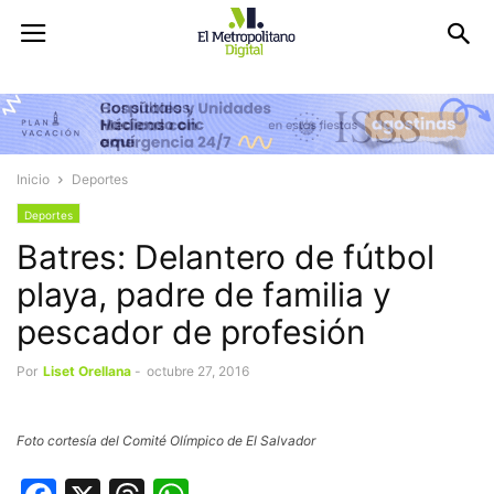
Inicio
Deportes
Deportes
Batres: Delantero de fútbol
playa, padre de familia y
pescador de profesión
Por
Liset Orellana
-
octubre 27, 2016
Foto cortesía del Comité Olímpico de El Salvador