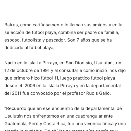
Batres, como cariñosamente le llaman sus amigos y en la
selección de fútbol playa, combina ser padre de familia,
esposo, futbolista y pescador. Son 7 años que se ha
dedicado al fútbol playa.
Nació en la Isla La Pirraya, en San Dionisio, Usulután, un
12 de octubre de 1991 y al consultarle como inició nos dijo
que primero hizo fútbol 11, luego práctico futbol playa
desde el 2006 en la isla la Pirraya y en la departamental
del 2011 fue convocado por el profesor Rudis Gallo.
“Recuerdo que en ese encuentro de la departamental de
Usulután nos enfrentamos en una cuadrangular ante
Guatemala, Perú y Costa Rica, fue una vivencia única y una