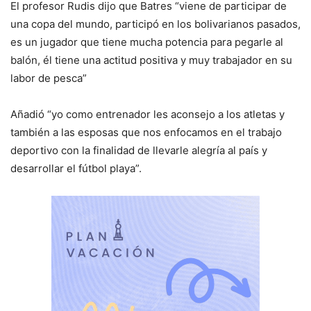
El profesor Rudis dijo que Batres “viene de participar de
una copa del mundo, participó en los bolivarianos pasados,
es un jugador que tiene mucha potencia para pegarle al
balón, él tiene una actitud positiva y muy trabajador en su
labor de pesca”
Añadió “yo como entrenador les aconsejo a los atletas y
también a las esposas que nos enfocamos en el trabajo
deportivo con la finalidad de llevarle alegría al país y
desarrollar el fútbol playa”.