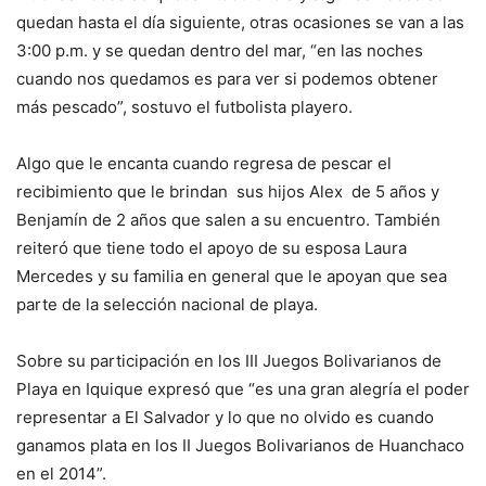
quedan hasta el día siguiente, otras ocasiones se van a las
3:00 p.m. y se quedan dentro del mar, “en las noches
cuando nos quedamos es para ver si podemos obtener
más pescado”, sostuvo el futbolista playero.
Algo que le encanta cuando regresa de pescar el
recibimiento que le brindan sus hijos Alex de 5 años y
Benjamín de 2 años que salen a su encuentro. También
reiteró que tiene todo el apoyo de su esposa Laura
Mercedes y su familia en general que le apoyan que sea
parte de la selección nacional de playa.
Sobre su participación en los III Juegos Bolivarianos de
Playa en Iquique expresó que “es una gran alegría el poder
representar a El Salvador y lo que no olvido es cuando
ganamos plata en los II Juegos Bolivarianos de Huanchaco
en el 2014”.