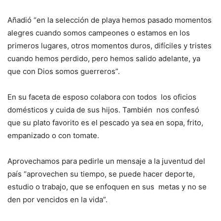
Añadió “en la selección de playa hemos pasado momentos
alegres cuando somos campeones o estamos en los
primeros lugares, otros momentos duros, difíciles y tristes
cuando hemos perdido, pero hemos salido adelante, ya
que con Dios somos guerreros”.
En su faceta de esposo colabora con todos los oficios
domésticos y cuida de sus hijos. También nos confesó
que su plato favorito es el pescado ya sea en sopa, frito,
empanizado o con tomate.
Aprovechamos para pedirle un mensaje a la juventud del
país “aprovechen su tiempo, se puede hacer deporte,
estudio o trabajo, que se enfoquen en sus metas y no se
den por vencidos en la vida”.