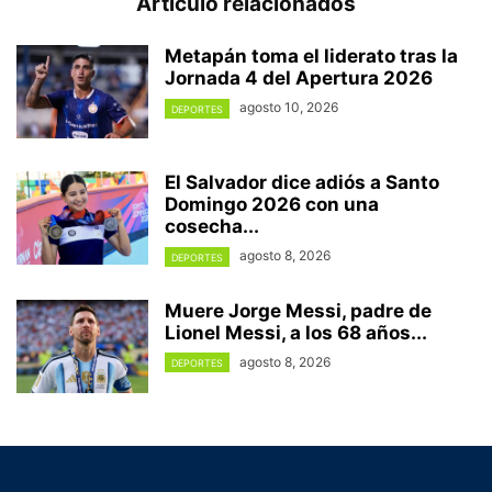
Artículo relacionados
Metapán toma el liderato tras la
Jornada 4 del Apertura 2026
agosto 10, 2026
DEPORTES
El Salvador dice adiós a Santo
Domingo 2026 con una
cosecha...
agosto 8, 2026
DEPORTES
Muere Jorge Messi, padre de
Lionel Messi, a los 68 años...
agosto 8, 2026
DEPORTES