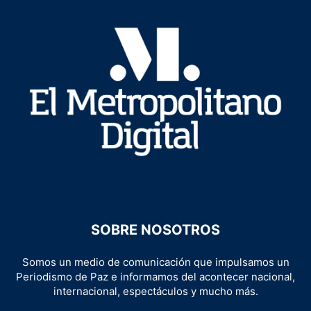
SOBRE NOSOTROS
Somos un medio de comunicación que impulsamos un
Periodismo de Paz e informamos del acontecer nacional,
internacional, espectáculos y mucho más.