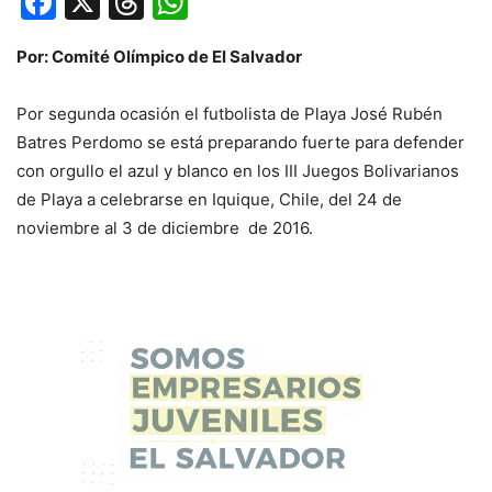
Facebook
X
Threads
WhatsApp
Por: Comité Olímpico de El Salvador
Por segunda ocasión el futbolista de Playa José Rubén
Batres Perdomo se está preparando fuerte para defender
con orgullo el azul y blanco en los III Juegos Bolivarianos
de Playa a celebrarse en Iquique, Chile, del 24 de
noviembre al 3 de diciembre de 2016.