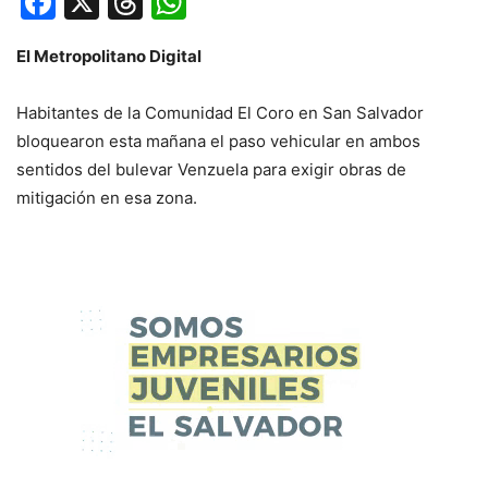
Facebook
X
Threads
WhatsApp
El Metropolitano Digital
Habitantes de la Comunidad El Coro en San Salvador
bloquearon esta mañana el paso vehicular en ambos
sentidos del bulevar Venzuela para exigir obras de
mitigación en esa zona.