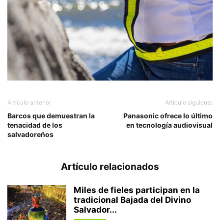
Artículo anterior
Artículo siguiente
Barcos que demuestran la
Panasonic ofrece lo último
tenacidad de los
en tecnología audiovisual
salvadoreños
Artículo relacionados
Miles de fieles participan en la
tradicional Bajada del Divino
Salvador...