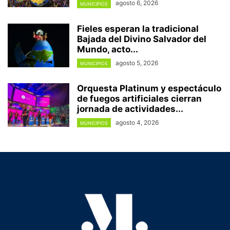
agosto 6, 2026
MUNICIPIOS
Fieles esperan la tradicional
Bajada del Divino Salvador del
Mundo, acto...
agosto 5, 2026
MUNICIPIOS
Orquesta Platinum y espectáculo
de fuegos artificiales cierran
jornada de actividades...
agosto 4, 2026
MUNICIPIOS