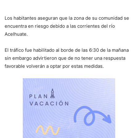
Los habitantes aseguran que la zona de su comunidad se
encuentra en riesgo debido a las corrientes del río
Acelhuate.
El tráfico fue habilitado al borde de las 6:30 de la mañana
sin embargo advirtieron que de no tener una respuesta
favorable volverán a optar por estas medidas.