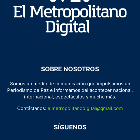
SOBRE NOSOTROS
Somos un medio de comunicación que impulsamos un
Periodismo de Paz e informamos del acontecer nacional,
internacional, espectáculos y mucho más.
Contáctanos:
elmetropolitanodigital@gmail.com
SÍGUENOS