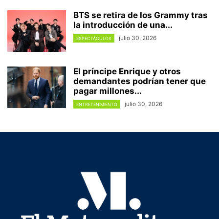
BTS se retira de los Grammy tras
la introducción de una...
julio 30, 2026
ESPECTÁCULOS
El príncipe Enrique y otros
demandantes podrían tener que
pagar millones...
julio 30, 2026
ENTRETENIMIENTO