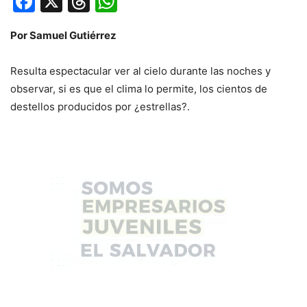
Facebook
X
Threads
WhatsApp
Por Samuel Gutiérrez
Resulta espectacular ver al cielo durante las noches y
observar, si es que el clima lo permite, los cientos de
destellos producidos por ¿estrellas?.