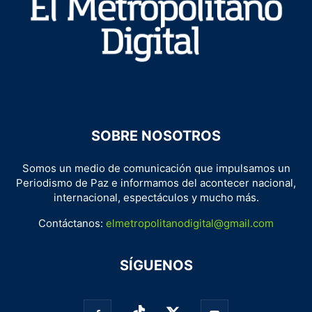
SOBRE NOSOTROS
Somos un medio de comunicación que impulsamos un
Periodismo de Paz e informamos del acontecer nacional,
internacional, espectáculos y mucho más.
Contáctanos:
elmetropolitanodigital@gmail.com
SÍGUENOS