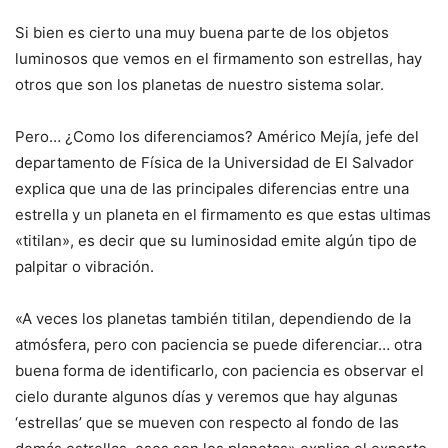
Si bien es cierto una muy buena parte de los objetos
luminosos que vemos en el firmamento son estrellas, hay
otros que son los planetas de nuestro sistema solar.
Pero… ¿Como los diferenciamos? Américo Mejía, jefe del
departamento de Física de la Universidad de El Salvador
explica que una de las principales diferencias entre una
estrella y un planeta en el firmamento es que estas ultimas
«titilan», es decir que su luminosidad emite algún tipo de
palpitar o vibración.
«A veces los planetas también titilan, dependiendo de la
atmósfera, pero con paciencia se puede diferenciar… otra
buena forma de identificarlo, con paciencia es observar el
cielo durante algunos días y veremos que hay algunas
‘estrellas’ que se mueven con respecto al fondo de las