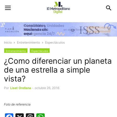
Inicio
Entretenimiento
Espectáculos
Entretenimiento
Espectáculos
¿Como diferenciar un planeta
de una estrella a simple
vista?
Por
Liset Orellana
-
octubre 26, 2016
Foto de referencia