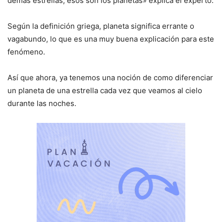
demás estrellas, esos son los planetas» explica el experto.
Según la definición griega, planeta significa errante o
vagabundo, lo que es una muy buena explicación para este
fenómeno.
Así que ahora, ya tenemos una noción de como diferenciar
un planeta de una estrella cada vez que veamos al cielo
durante las noches.