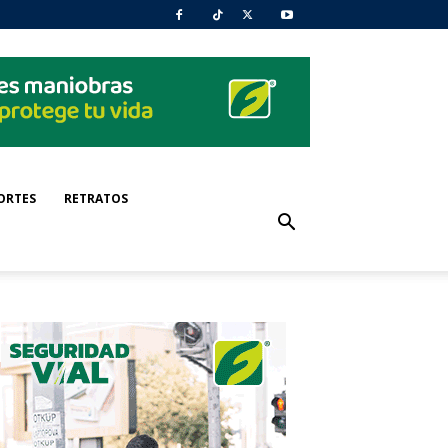
ORTES
RETRATOS