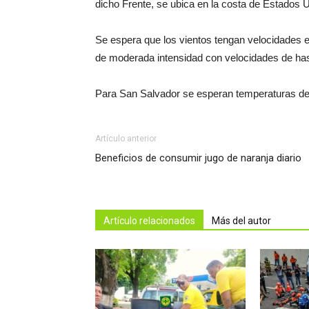
dicho Frente, se ubica en la costa de Estados U
Se espera que los vientos tengan velocidades e
de moderada intensidad con velocidades de hast
Para San Salvador se esperan temperaturas de 
Artículo anterior
Beneficios de consumir jugo de naranja diario
Artículo relacionados
Más del autor