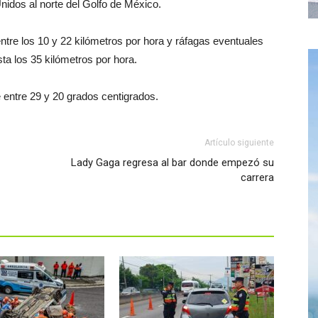
nidos al norte del Golfo de México.
ntre los 10 y 22 kilómetros por hora y ráfagas eventuales
a los 35 kilómetros por hora.
entre 29 y 20 grados centigrados.
Artículo siguiente
Lady Gaga regresa al bar donde empezó su
carrera