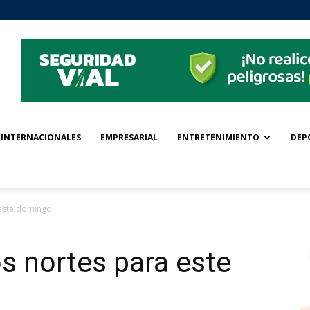
INTERNACIONALES
EMPRESARIAL
ENTRETENIMIENTO
DEP
 este domingo
s nortes para este