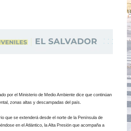
ado por el Ministerio de Medio Ambiente dice que continúan
ental, zonas altas y descampadas del país.
io que se extenderá desde el norte de la Península de
dose en el Atlántico, la Alta Presión que acompaña a