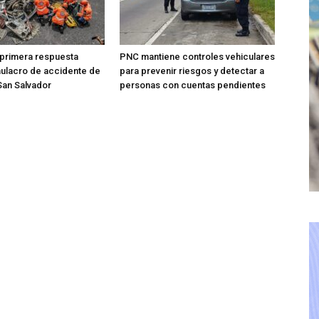
 primera respuesta
PNC mantiene controles vehiculares
mulacro de accidente de
para prevenir riesgos y detectar a
 San Salvador
personas con cuentas pendientes