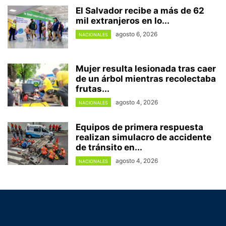
El Salvador recibe a más de 62
mil extranjeros en lo...
agosto 6, 2026
NACIONALES
Mujer resulta lesionada tras caer
de un árbol mientras recolectaba
frutas...
agosto 4, 2026
NACIONALES
Equipos de primera respuesta
realizan simulacro de accidente
de tránsito en...
agosto 4, 2026
NACIONALES