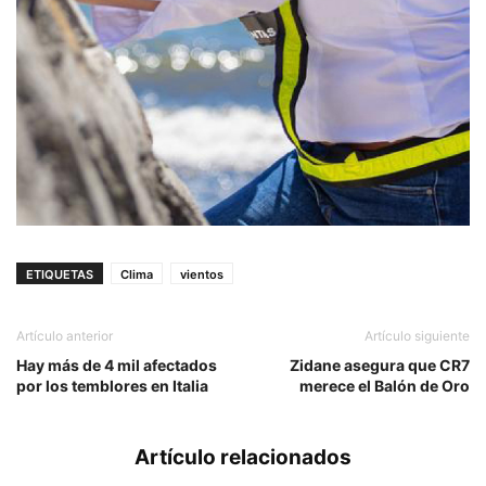
ETIQUETAS
Clima
vientos
Artículo anterior
Artículo siguiente
Hay más de 4 mil afectados
Zidane asegura que CR7
por los temblores en Italia
merece el Balón de Oro
Artículo relacionados