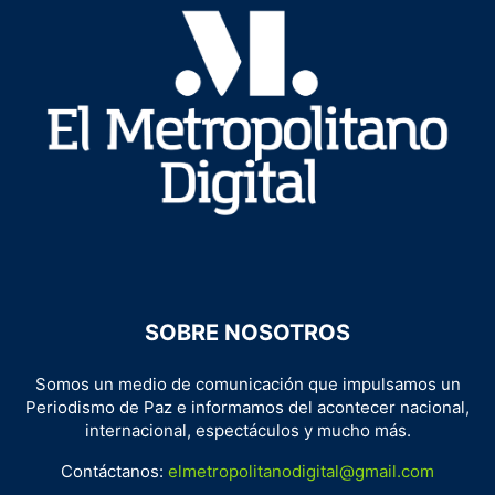
SOBRE NOSOTROS
Somos un medio de comunicación que impulsamos un
Periodismo de Paz e informamos del acontecer nacional,
internacional, espectáculos y mucho más.
Contáctanos:
elmetropolitanodigital@gmail.com