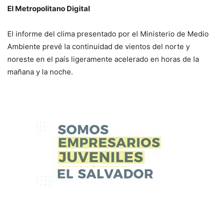
El Metropolitano Digital
El informe del clima presentado por el Ministerio de Medio
Ambiente prevé la continuidad de vientos del norte y
noreste en el país ligeramente acelerado en horas de la
mañana y la noche.