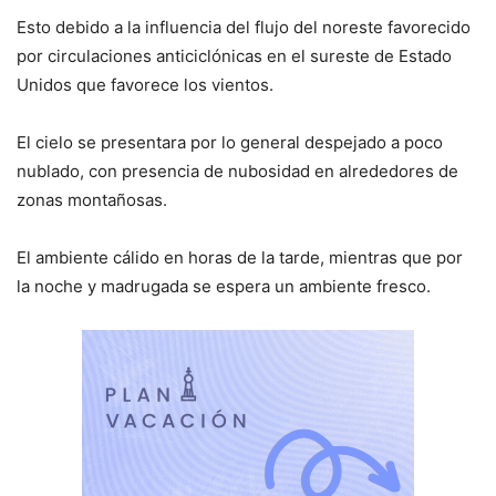
Esto debido a la influencia del flujo del noreste favorecido
por circulaciones anticiclónicas en el sureste de Estado
Unidos que favorece los vientos.
El cielo se presentara por lo general despejado a poco
nublado, con presencia de nubosidad en alrededores de
zonas montañosas.
El ambiente cálido en horas de la tarde, mientras que por
la noche y madrugada se espera un ambiente fresco.