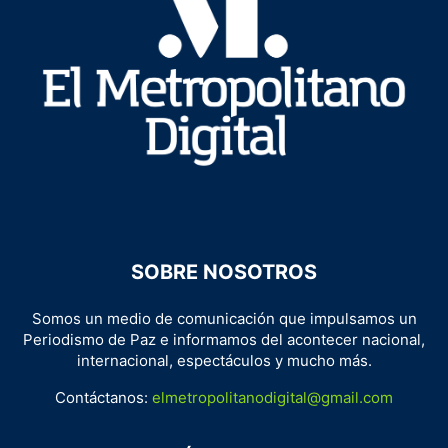
SOBRE NOSOTROS
Somos un medio de comunicación que impulsamos un
Periodismo de Paz e informamos del acontecer nacional,
internacional, espectáculos y mucho más.
Contáctanos:
elmetropolitanodigital@gmail.com