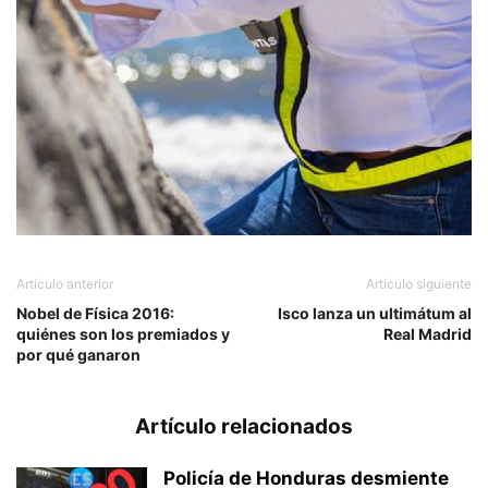
Artículo anterior
Artículo siguiente
Nobel de Física 2016:
Isco lanza un ultimátum al
quiénes son los premiados y
Real Madrid
por qué ganaron
Artículo relacionados
Policía de Honduras desmiente