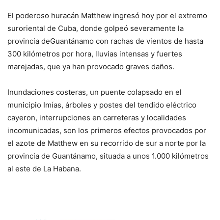
El poderoso huracán Matthew ingresó hoy por el extremo
suroriental de Cuba, donde golpeó severamente la
provincia deGuantánamo con rachas de vientos de hasta
300 kilómetros por hora, lluvias intensas y fuertes
marejadas, que ya han provocado graves daños.
Inundaciones costeras, un puente colapsado en el
municipio Imías, árboles y postes del tendido eléctrico
cayeron, interrupciones en carreteras y localidades
incomunicadas, son los primeros efectos provocados por
el azote de Matthew en su recorrido de sur a norte por la
provincia de Guantánamo, situada a unos 1.000 kilómetros
al este de La Habana.