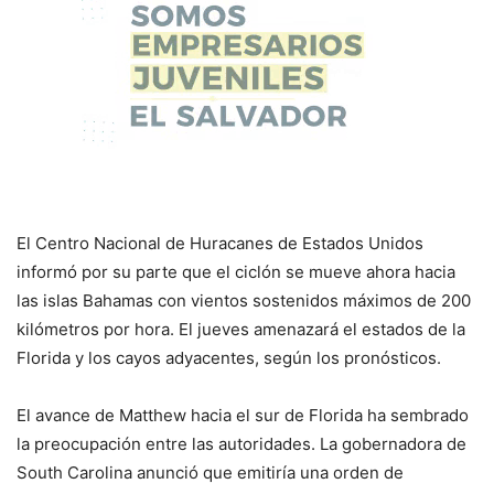
El Centro Nacional de Huracanes de Estados Unidos
informó por su parte que el ciclón se mueve ahora hacia
las islas Bahamas con vientos sostenidos máximos de 200
kilómetros por hora. El jueves amenazará el estados de la
Florida y los cayos adyacentes, según los pronósticos.
El avance de Matthew hacia el sur de Florida ha sembrado
la preocupación entre las autoridades. La gobernadora de
South Carolina anunció que emitiría una orden de