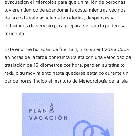
evacuación el miércoles para que un millón de personas
tuvieran tiempo de abandonar la costa, mientras vecinos
de la costa este acudían a ferreterías, despensas y
estaciones de servicio para prepararse para la poderosa
tormenta.
Este enorme huracán, de fuerza 4, hizo su entrada a Cuba
en horas de la tarde por Punta Caleta con una velocidad de
traslación de 15 kilómetros por hora, pero en su tránsito
redujo su movimiento hasta quedarse estático durante un
par de horas, indicó el Instituto de Meteorología de la isla.