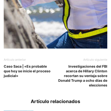
Artículo anterior
Artículo siguiente
Caso Saca | «Es probable
Investigaciones del FBI
que hoy se inicie el proceso
acerca de Hillary Clinton
judicial»
recortan su ventaja sobre
Donald Trump a ocho días de
elecciones
Artículo relacionados