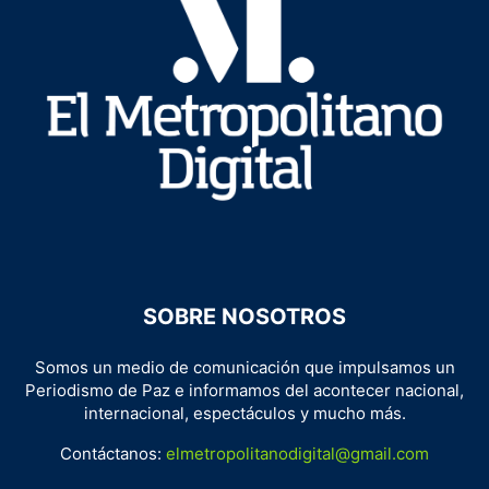
SOBRE NOSOTROS
Somos un medio de comunicación que impulsamos un
Periodismo de Paz e informamos del acontecer nacional,
internacional, espectáculos y mucho más.
Contáctanos:
elmetropolitanodigital@gmail.com