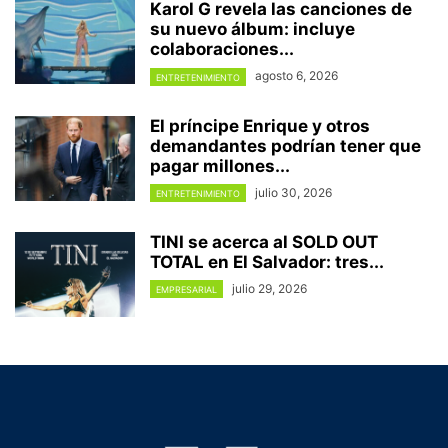
Karol G revela las canciones de
su nuevo álbum: incluye
colaboraciones...
agosto 6, 2026
ENTRETENIMIENTO
El príncipe Enrique y otros
demandantes podrían tener que
pagar millones...
julio 30, 2026
ENTRETENIMIENTO
TINI se acerca al SOLD OUT
TOTAL en El Salvador: tres...
julio 29, 2026
EMPRESARIAL