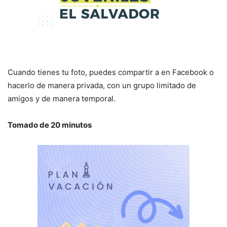
Cuando tienes tu foto, puedes compartir a en Facebook o
hacerlo de manera privada, con un grupo limitado de
amigos y de manera temporal.
Tomado de 20 minutos