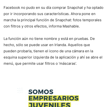
Facebook no pudo en su día comprar Snapchat y ha optado
por ir incorporando sus características. Ahora pone en
marcha la principal función de Snapchat: fotos temporales
con filtros y otros efectos, informa Mashable.
La función aún no tiene nombre y está en pruebas. De
hecho, sólo se puede usar en Irlanda. Aquellos que
pueden probarla, tienen el icono de una cámara en la
esquina superior izquierda de la aplicación y ahí se abre el
menú, que permite usar filtros o ‘máscaras’.