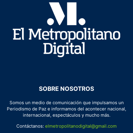
SOBRE NOSOTROS
Somos un medio de comunicación que impulsamos un
Periodismo de Paz e informamos del acontecer nacional,
internacional, espectáculos y mucho más.
Contáctanos:
elmetropolitanodigital@gmail.com