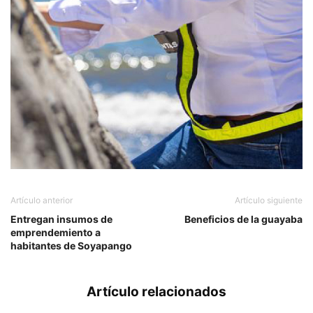
Artículo anterior
Artículo siguiente
Entregan insumos de
Beneficios de la guayaba
emprendemiento a
habitantes de Soyapango
Artículo relacionados