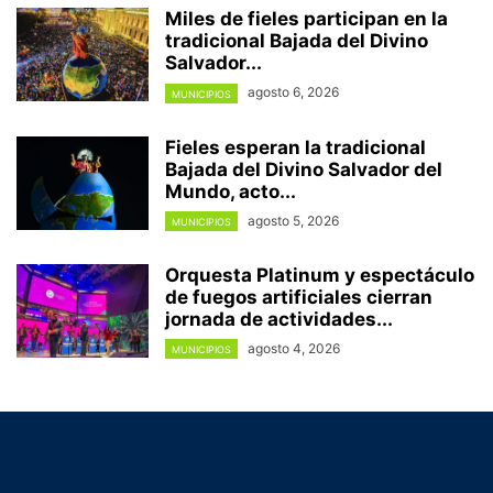
Miles de fieles participan en la
tradicional Bajada del Divino
Salvador...
agosto 6, 2026
MUNICIPIOS
Fieles esperan la tradicional
Bajada del Divino Salvador del
Mundo, acto...
agosto 5, 2026
MUNICIPIOS
Orquesta Platinum y espectáculo
de fuegos artificiales cierran
jornada de actividades...
agosto 4, 2026
MUNICIPIOS