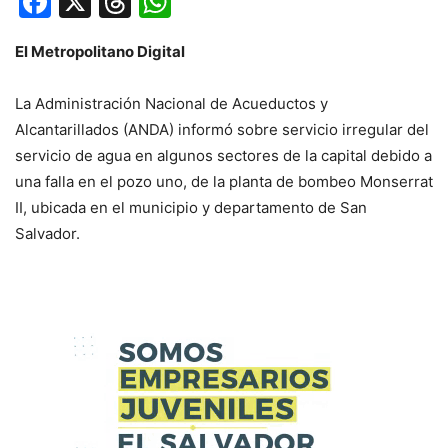
Facebook
X
Threads
WhatsApp
El Metropolitano Digital
La Administración Nacional de Acueductos y
Alcantarillados (ANDA) informó sobre servicio irregular del
servicio de agua en algunos sectores de la capital debido a
una falla en el pozo uno, de la planta de bombeo Monserrat
II, ubicada en el municipio y departamento de San
Salvador.