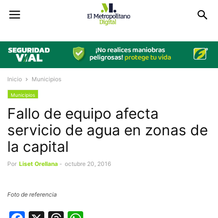
Inicio
Municipios
Municipios
Fallo de equipo afecta
servicio de agua en zonas de
la capital
Por
Liset Orellana
-
octubre 20, 2016
Foto de referencia