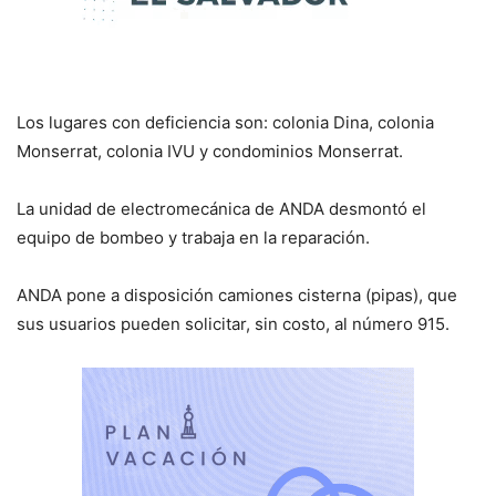
Los lugares con deficiencia son: colonia Dina, colonia
Monserrat, colonia IVU y condominios Monserrat.
La unidad de electromecánica de ANDA desmontó el
equipo de bombeo y trabaja en la reparación.
ANDA pone a disposición camiones cisterna (pipas), que
sus usuarios pueden solicitar, sin costo, al número 915.