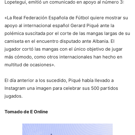
Lopetegui, emitió un comunicado en apoyo al número 3:
«La Real Federación Española de Fútbol quiere mostrar su
apoyo al internacional español Gerard Piqué ante la
polémica suscitada por el corte de las mangas largas de su
camiseta en el encuentro disputado ante Albania. El
jugador cortó las mangas con el único objetivo de jugar
más cómodo, como otros internacionales han hecho en
multitud de ocasiones».
El día anterior a los sucedido, Piqué había llevado a
Instagram una imagen para celebrar sus 500 partidos
jugados.
Tomado de E Online