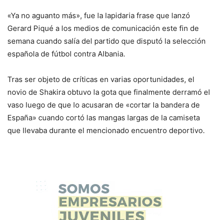
«Ya no aguanto más», fue la lapidaria frase que lanzó
Gerard Piqué a los medios de comunicación este fin de
semana cuando salía del partido que disputó la selección
española de fútbol contra Albania.
Tras ser objeto de críticas en varias oportunidades, el
novio de Shakira obtuvo la gota que finalmente derramó el
vaso luego de que lo acusaran de «cortar la bandera de
España» cuando cortó las mangas largas de la camiseta
que llevaba durante el mencionado encuentro deportivo.