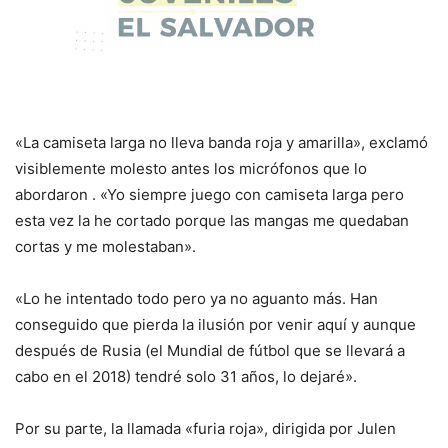
«La camiseta larga no lleva banda roja y amarilla», exclamó
visiblemente molesto antes los micrófonos que lo
abordaron . «Yo siempre juego con camiseta larga pero
esta vez la he cortado porque las mangas me quedaban
cortas y me molestaban».
«Lo he intentado todo pero ya no aguanto más. Han
conseguido que pierda la ilusión por venir aquí y aunque
después de Rusia (el Mundial de fútbol que se llevará a
cabo en el 2018) tendré solo 31 años, lo dejaré».
Por su parte, la llamada «furia roja», dirigida por Julen