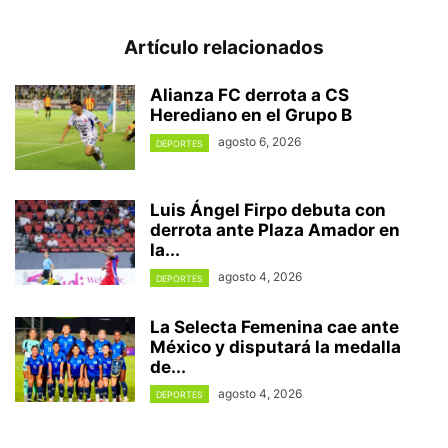
Artículo relacionados
Alianza FC derrota a CS
Herediano en el Grupo B
agosto 6, 2026
DEPORTES
Luis Ángel Firpo debuta con
derrota ante Plaza Amador en
la...
agosto 4, 2026
DEPORTES
La Selecta Femenina cae ante
México y disputará la medalla
de...
agosto 4, 2026
DEPORTES