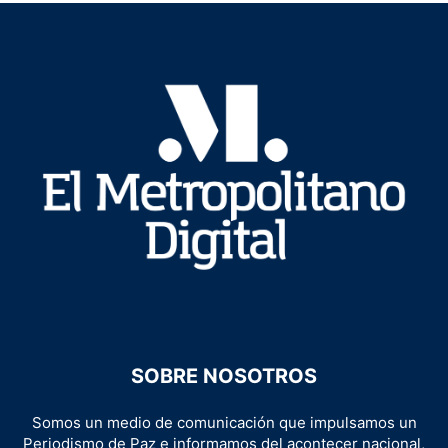
SOBRE NOSOTROS
Somos un medio de comunicación que impulsamos un
Periodismo de Paz e informamos del acontecer nacional,