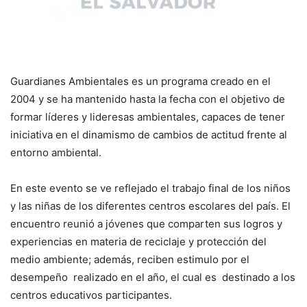
Guardianes Ambientales es un programa creado en el
2004 y se ha mantenido hasta la fecha con el objetivo de
formar líderes y lideresas ambientales, capaces de tener
iniciativa en el dinamismo de cambios de actitud frente al
entorno ambiental.
En este evento se ve reflejado el trabajo final de los niños
y las niñas de los diferentes centros escolares del país. El
encuentro reunió a jóvenes que comparten sus logros y
experiencias en materia de reciclaje y protección del
medio ambiente; además, reciben estimulo por el
desempeño realizado en el año, el cual es destinado a los
centros educativos participantes.