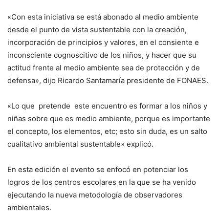
«Con esta iniciativa se está abonado al medio ambiente
desde el punto de vista sustentable con la creación,
incorporación de principios y valores, en el consiente e
inconsciente cognoscitivo de los niños, y hacer que su
actitud frente al medio ambiente sea de protección y de
defensa», dijo Ricardo Santamaría presidente de FONAES.
«Lo que pretende este encuentro es formar a los niños y
niñas sobre que es medio ambiente, porque es importante
el concepto, los elementos, etc; esto sin duda, es un salto
cualitativo ambiental sustentable» explicó.
En esta edición el evento se enfocó en potenciar los
logros de los centros escolares en la que se ha venido
ejecutando la nueva metodología de observadores
ambientales.