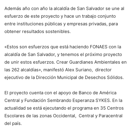
Además año con año la alcaldía de San Salvador se une al
esfuerzo de este proyecto y hace un trabajo conjunto
entre instituciones públicas y empresas privadas, para
obtener resultados sostenibles.
«Estos son esfuerzos que está haciendo FONAES con la
alcaldía de San Salvador, y tenemos el próximo proyecto
de unir estos esfuerzos. Crear Guardianes Ambientales en
las 262 alcaldías», manifestó Alex Suriano, director
ejecutivo de la Dirección Municipal de Desechos Sólidos.
El proyecto cuenta con el apoyo de Banco de América
Central y Fundación Sembrando Esperanza SYKES. En la
actualidad se está ejecutando el programa en 35 Centros
Escolares de las zonas Occidental, Central y Paracentral
del país.