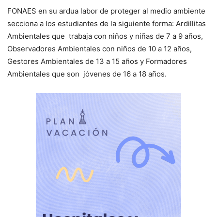
FONAES en su ardua labor de proteger al medio ambiente
secciona a los estudiantes de la siguiente forma: Ardillitas
Ambientales que trabaja con niños y niñas de 7 a 9 años,
Observadores Ambientales con niños de 10 a 12 años,
Gestores Ambientales de 13 a 15 años y Formadores
Ambientales que son jóvenes de 16 a 18 años.