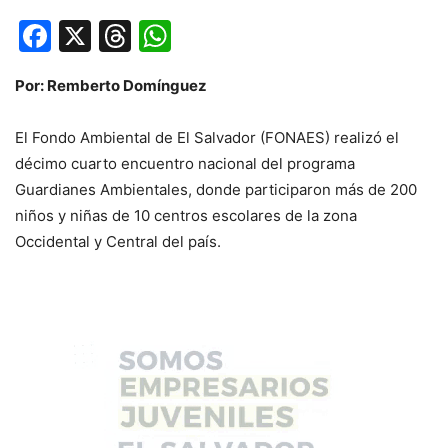
Facebook
X
Threads
WhatsApp
Por: Remberto Domínguez
El Fondo Ambiental de El Salvador (FONAES) realizó el
décimo cuarto encuentro nacional del programa
Guardianes Ambientales, donde participaron más de 200
niños y niñas de 10 centros escolares de la zona
Occidental y Central del país.