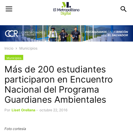
Inicio
Municipios
Municipios
Más de 200 estudiantes
participaron en Encuentro
Nacional del Programa
Guardianes Ambientales
Por
Liset Orellana
-
octubre 22, 2016
Foto cortesía