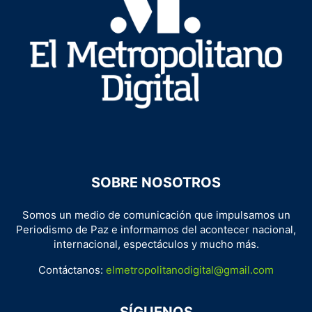
SOBRE NOSOTROS
Somos un medio de comunicación que impulsamos un
Periodismo de Paz e informamos del acontecer nacional,
internacional, espectáculos y mucho más.
Contáctanos:
elmetropolitanodigital@gmail.com