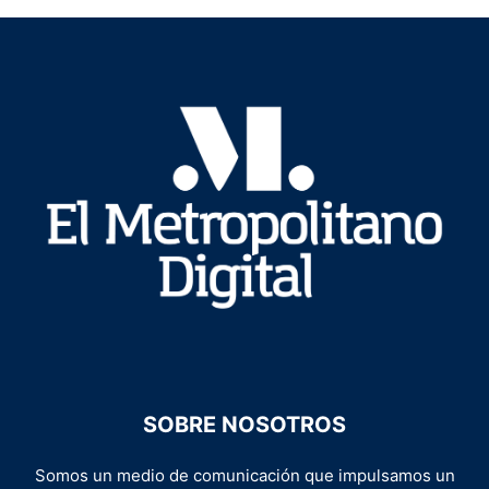
SOBRE NOSOTROS
Somos un medio de comunicación que impulsamos un