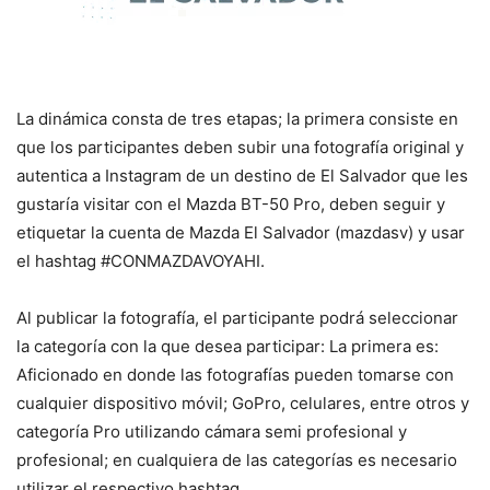
La dinámica consta de tres etapas; la primera consiste en
que los participantes deben subir una fotografía original y
autentica a Instagram de un destino de El Salvador que les
gustaría visitar con el Mazda BT-50 Pro, deben seguir y
etiquetar la cuenta de Mazda El Salvador (mazdasv) y usar
el hashtag #CONMAZDAVOYAHI.
Al publicar la fotografía, el participante podrá seleccionar
la categoría con la que desea participar: La primera es:
Aficionado en donde las fotografías pueden tomarse con
cualquier dispositivo móvil; GoPro, celulares, entre otros y
categoría Pro utilizando cámara semi profesional y
profesional; en cualquiera de las categorías es necesario
utilizar el respectivo hashtag.