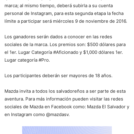
marca; al mismo tiempo, deberá subirla a su cuenta
personal de Instagram, para esta segunda etapa la fecha
límite a participar será miércoles 9 de noviembre de 2016.
Los ganadores serán dados a conocer en las redes
sociales de la marca. Los premios son: $500 dólares para
el 1er. Lugar Categoría #Aficionado y $1,000 dólares 1er.
Lugar categoría #Pro.
Los participantes deberán ser mayores de 18 años.
Mazda invita a todos los salvadoreños a ser parte de esta
aventura. Para más información pueden visitar las redes
sociales de Mazda en Facebook como: Mazda El Salvador y
en Instagram como @mazdasv.