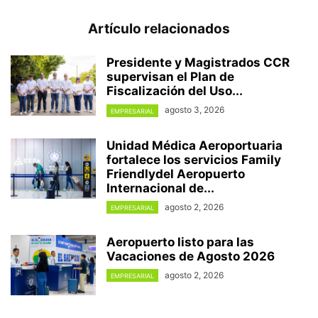
Artículo relacionados
Presidente y Magistrados CCR
supervisan el Plan de
Fiscalización del Uso...
agosto 3, 2026
EMPRESARIAL
Unidad Médica Aeroportuaria
fortalece los servicios Family
Friendlydel Aeropuerto
Internacional de...
agosto 2, 2026
EMPRESARIAL
Aeropuerto listo para las
Vacaciones de Agosto 2026
agosto 2, 2026
EMPRESARIAL