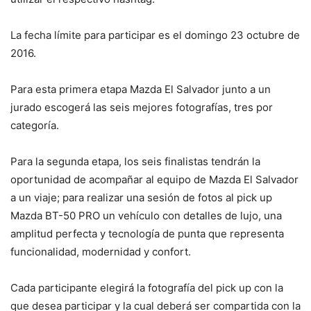
La fecha límite para participar es el domingo 23 octubre de
2016.
Para esta primera etapa Mazda El Salvador junto a un
jurado escogerá las seis mejores fotografías, tres por
categoría.
Para la segunda etapa, los seis finalistas tendrán la
oportunidad de acompañar al equipo de Mazda El Salvador
a un viaje; para realizar una sesión de fotos al pick up
Mazda BT-50 PRO un vehículo con detalles de lujo, una
amplitud perfecta y tecnología de punta que representa
funcionalidad, modernidad y confort.
Cada participante elegirá la fotografía del pick up con la
que desea participar y la cual deberá ser compartida con la