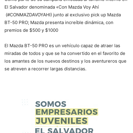
El Salvador denominada «Con Mazda Voy Ahí
(#CONMAZDAVOYAHI) junto al exclusivo pick up Mazda
BT-50 PRO; Mazda presenta increíble dinámica, con
premios de $500 y $1000
El Mazda BT-50 PRO es un vehículo capaz de atraer las
miradas de todos y que se ha convertido en el favorito de
los amantes de los nuevos destinos y los aventureros que
se atreven a recorrer largas distancias.