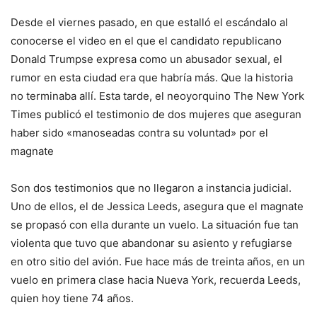
Desde el viernes pasado, en que estalló el escándalo al
conocerse el video en el que el candidato republicano
Donald Trumpse expresa como un abusador sexual, el
rumor en esta ciudad era que habría más. Que la historia
no terminaba allí. Esta tarde, el neoyorquino The New York
Times publicó el testimonio de dos mujeres que aseguran
haber sido «manoseadas contra su voluntad» por el
magnate
Son dos testimonios que no llegaron a instancia judicial.
Uno de ellos, el de Jessica Leeds, asegura que el magnate
se propasó con ella durante un vuelo. La situación fue tan
violenta que tuvo que abandonar su asiento y refugiarse
en otro sitio del avión. Fue hace más de treinta años, en un
vuelo en primera clase hacia Nueva York, recuerda Leeds,
quien hoy tiene 74 años.