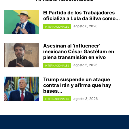
El Partido de los Trabajadores
oficializa a Lula da Silva como...
agosto 6, 2026
INTERNACIONALES
Asesinan al ‘influencer’
mexicano César Gastélum en
plena transmisión en vivo
agosto 5, 2026
INTERNACIONALES
Trump suspende un ataque
contra Irán y afirma que hay
bases...
agosto 3, 2026
INTERNACIONALES