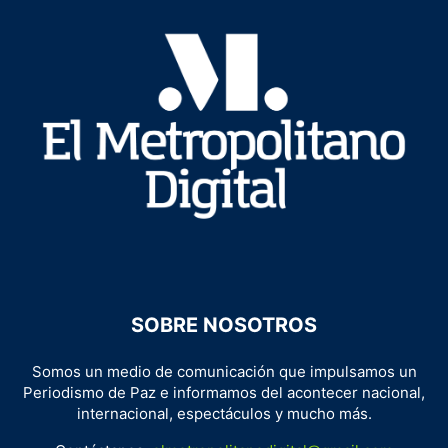
SOBRE NOSOTROS
Somos un medio de comunicación que impulsamos un
Periodismo de Paz e informamos del acontecer nacional,
internacional, espectáculos y mucho más.