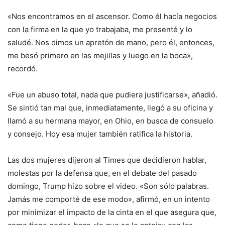
«Nos encontramos en el ascensor. Como él hacía negocios
con la firma en la que yo trabajaba, me presenté y lo
saludé. Nos dimos un apretón de mano, pero él, entonces,
me besó primero en las mejillas y luego en la boca»,
recordó.
«Fue un abuso total, nada que pudiera justificarse», añadió.
Se sintió tan mal que, inmediatamente, llegó a su oficina y
llamó a su hermana mayor, en Ohio, en busca de consuelo
y consejo. Hoy esa mujer también ratifica la historia.
Las dos mujeres dijeron al Times que decidieron hablar,
molestas por la defensa que, en el debate del pasado
domingo, Trump hizo sobre el video. «Son sólo palabras.
Jamás me comporté de ese modo», afirmó, en un intento
por minimizar el impacto de la cinta en el que asegura que,