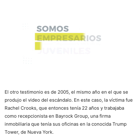
El otro testimonio es de 2005, el mismo año en el que se
produjo el video del escándalo. En este caso, la víctima fue
Rachel Crooks, que entonces tenía 22 años y trabajaba
como recepcionista en Bayrock Group, una firma
inmobiliaria que tenía sus oficinas en la conocida Trump
Tower, de Nueva York.