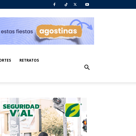
ORTES
RETRATOS