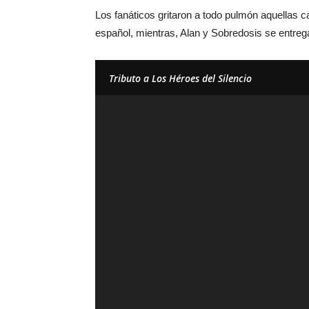
Los fanáticos gritaron a todo pulmón aquellas 
español, mientras, Alan y Sobredosis se entreg
Tributo a Los Héroes del Silencio