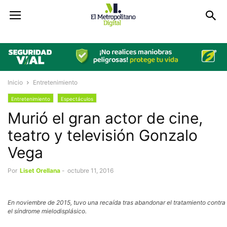
Inicio
Entretenimiento
Entretenimiento
Espectáculos
Murió el gran actor de cine,
teatro y televisión Gonzalo
Vega
Por
Liset Orellana
-
octubre 11, 2016
En noviembre de 2015, tuvo una recaída tras abandonar el tratamiento contra
el síndrome mielodisplásico.