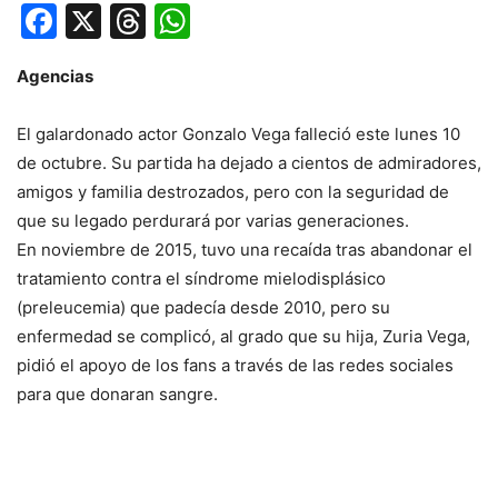
Facebook
X
Threads
WhatsApp
Agencias
El galardonado actor Gonzalo Vega falleció este lunes 10
de octubre. Su partida ha dejado a cientos de admiradores,
amigos y familia destrozados, pero con la seguridad de
que su legado perdurará por varias generaciones.
En noviembre de 2015, tuvo una recaída tras abandonar el
tratamiento contra el síndrome mielodisplásico
(preleucemia) que padecía desde 2010, pero su
enfermedad se complicó, al grado que su hija, Zuria Vega,
pidió el apoyo de los fans a través de las redes sociales
para que
donaran sangre.