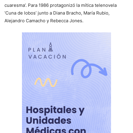
cuaresma’. Para 1986 protagonizó la mítica telenovela
‘Cuna de lobos’ junto a Diana Bracho, María Rubio,
Alejandro Camacho y Rebecca Jones.