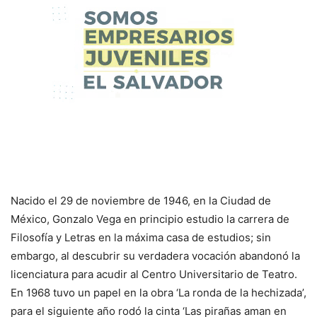
Nacido el 29 de noviembre de 1946, en la Ciudad de
México, Gonzalo Vega en principio estudio la carrera de
Filosofía y Letras en la máxima casa de estudios; sin
embargo, al descubrir su verdadera vocación abandonó la
licenciatura para acudir al Centro Universitario de Teatro.
En 1968 tuvo un papel en la obra ‘La ronda de la hechizada’,
para el siguiente año rodó la cinta ‘Las pirañas aman en