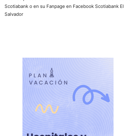
Scotiabank o en su Fanpage en Facebook Scotiabank El
Salvador