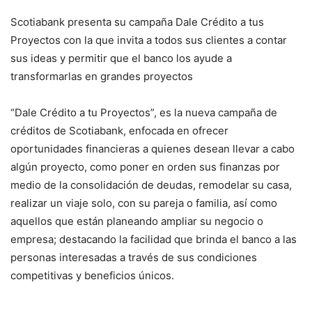
Scotiabank presenta su campaña Dale Crédito a tus
Proyectos con la que invita a todos sus clientes a contar
sus ideas y permitir que el banco los ayude a
transformarlas en grandes proyectos
“Dale Crédito a tu Proyectos”, es la nueva campaña de
créditos de Scotiabank, enfocada en ofrecer
oportunidades financieras a quienes desean llevar a cabo
algún proyecto, como poner en orden sus finanzas por
medio de la consolidación de deudas, remodelar su casa,
realizar un viaje solo, con su pareja o familia, así como
aquellos que están planeando ampliar su negocio o
empresa; destacando la facilidad que brinda el banco a las
personas interesadas a través de sus condiciones
competitivas y beneficios únicos.