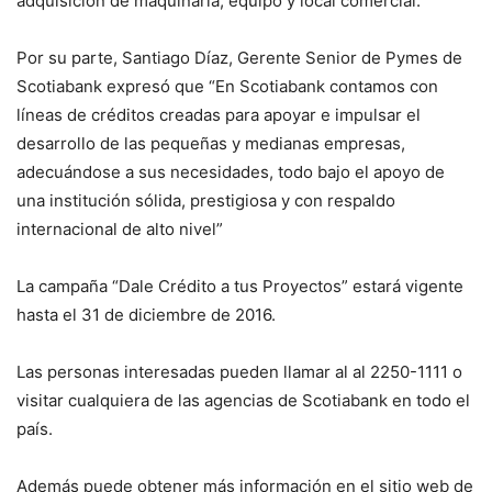
adquisición de maquinaria, equipo y local comercial.
Por su parte, Santiago Díaz, Gerente Senior de Pymes de
Scotiabank expresó que “En Scotiabank contamos con
líneas de créditos creadas para apoyar e impulsar el
desarrollo de las pequeñas y medianas empresas,
adecuándose a sus necesidades, todo bajo el apoyo de
una institución sólida, prestigiosa y con respaldo
internacional de alto nivel”
La campaña “Dale Crédito a tus Proyectos” estará vigente
hasta el 31 de diciembre de 2016.
Las personas interesadas pueden llamar al al 2250-1111 o
visitar cualquiera de las agencias de Scotiabank en todo el
país.
Además puede obtener más información en el sitio web de