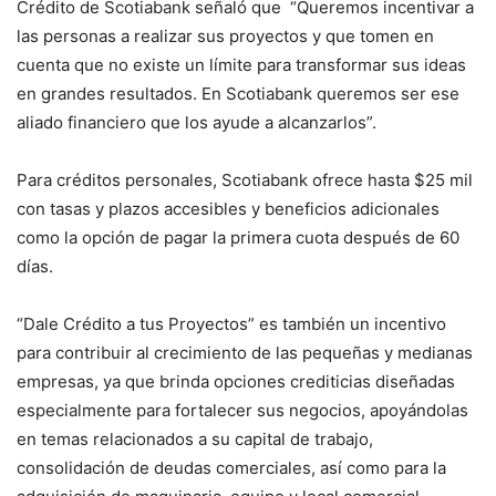
Crédito de Scotiabank señaló que “Queremos incentivar a
las personas a realizar sus proyectos y que tomen en
cuenta que no existe un límite para transformar sus ideas
en grandes resultados. En Scotiabank queremos ser ese
aliado financiero que los ayude a alcanzarlos”.
Para créditos personales, Scotiabank ofrece hasta $25 mil
con tasas y plazos accesibles y beneficios adicionales
como la opción de pagar la primera cuota después de 60
días.
“Dale Crédito a tus Proyectos” es también un incentivo
para contribuir al crecimiento de las pequeñas y medianas
empresas, ya que brinda opciones crediticias diseñadas
especialmente para fortalecer sus negocios, apoyándolas
en temas relacionados a su capital de trabajo,
consolidación de deudas comerciales, así como para la