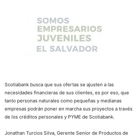
Scotiabank busca que sus ofertas se ajusten a las
necesidades financieras de sus clientes, es por eso, que
tanto personas naturales como pequeñas y medianas
empresas podrán poner en marcha sus proyectos a través
de los créditos personales y PYME de Scotiabank.
Jonathan Turcios Silva, Gerente Senior de Productos de