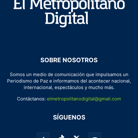
SOBRE NOSOTROS
Somos un medio de comunicación que impulsamos un
Periodismo de Paz e informamos del acontecer nacional,
internacional, espectáculos y mucho más.
Contáctanos:
elmetropolitanodigital@gmail.com
SÍGUENOS