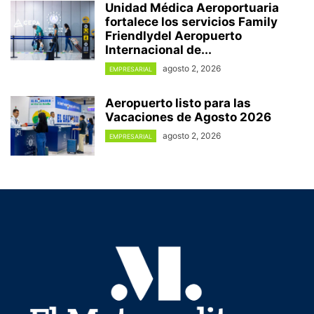
Unidad Médica Aeroportuaria
fortalece los servicios Family
Friendlydel Aeropuerto
Internacional de...
agosto 2, 2026
EMPRESARIAL
Aeropuerto listo para las
Vacaciones de Agosto 2026
agosto 2, 2026
EMPRESARIAL