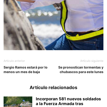
Artículo anterior
Artículo siguiente
Sergio Ramos estará por lo
Se pronostican tormentas y
menos un mes de baja
chubascos para este lunes
Artículo relacionados
Incorporan 581 nuevos soldados
a la Fuerza Armada tras