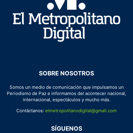
SOBRE NOSOTROS
Somos un medio de comunicación que impulsamos un
Periodismo de Paz e informamos del acontecer nacional,
internacional, espectáculos y mucho más.
Contáctanos:
elmetropolitanodigital@gmail.com
SÍGUENOS