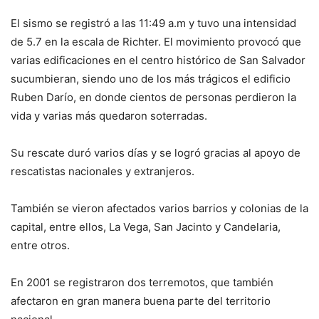
El sismo se registró a las 11:49 a.m y tuvo una intensidad
de 5.7 en la escala de Richter. El movimiento provocó que
varias edificaciones en el centro histórico de San Salvador
sucumbieran, siendo uno de los más trágicos el edificio
Ruben Darío, en donde cientos de personas perdieron la
vida y varias más quedaron soterradas.
Su rescate duró varios días y se logró gracias al apoyo de
rescatistas nacionales y extranjeros.
También se vieron afectados varios barrios y colonias de la
capital, entre ellos, La Vega, San Jacinto y Candelaria,
entre otros.
En 2001 se registraron dos terremotos, que también
afectaron en gran manera buena parte del territorio