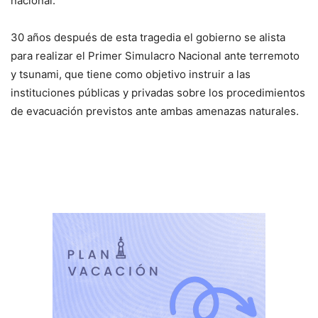
nacional.
30 años después de esta tragedia el gobierno se alista
para realizar el Primer Simulacro Nacional ante terremoto
y tsunami, que tiene como objetivo instruir a las
instituciones públicas y privadas sobre los procedimientos
de evacuación previstos ante ambas amenazas naturales.