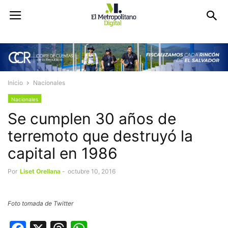
Inicio
Nacionales
Nacionales
Se cumplen 30 años de
terremoto que destruyó la
capital en 1986
Por
Liset Orellana
-
octubre 10, 2016
Foto tomada de Twitter