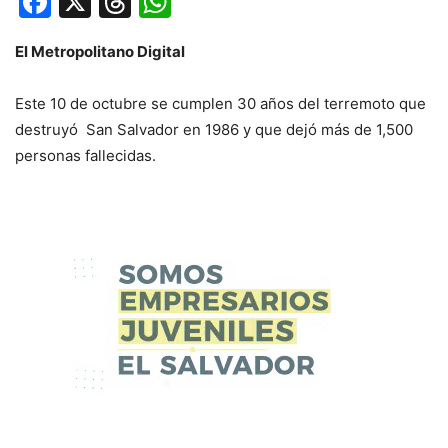
Facebook
X
Threads
WhatsApp
El Metropolitano Digital
Este 10 de octubre se cumplen 30 años del terremoto que
destruyó San Salvador en 1986 y que dejó más de 1,500
personas fallecidas.