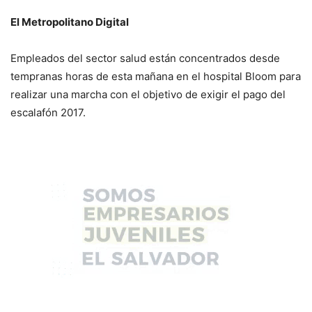
El Metropolitano Digital
Empleados del sector salud están concentrados desde
tempranas horas de esta mañana en el hospital Bloom para
realizar una marcha con el objetivo de exigir el pago del
escalafón 2017.