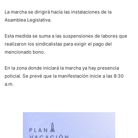
La marcha se dirigirá hacía las instalaciones de la
Asamblea Legislativa.
Esta medida se suma a las suspensiones de labores que
realizaron los sindicalistas para exigir el pago del
mencionado bono.
En la zona donde iniciará la marcha ya hay presencia
policial. Se prevé que la manifestación inicie a las 8:30
a.m.