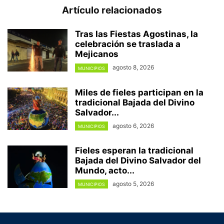
Artículo relacionados
Tras las Fiestas Agostinas, la
celebración se traslada a
Mejicanos
agosto 8, 2026
MUNICIPIOS
Miles de fieles participan en la
tradicional Bajada del Divino
Salvador...
agosto 6, 2026
MUNICIPIOS
Fieles esperan la tradicional
Bajada del Divino Salvador del
Mundo, acto...
agosto 5, 2026
MUNICIPIOS