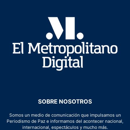
SOBRE NOSOTROS
Somos un medio de comunicación que impulsamos un
Periodismo de Paz e informamos del acontecer nacional,
internacional, espectáculos y mucho más.