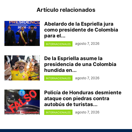
Artículo relacionados
Abelardo de la Espriella jura
como presidente de Colombia
para el...
agosto 7, 2026
INTERNACIONALES
De la Espriella asume la
presidencia de una Colombia
hundida en...
agosto 7, 2026
INTERNACIONALES
Policía de Honduras desmiente
ataque con piedras contra
autobús de turistas...
agosto 7, 2026
INTERNACIONALES