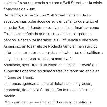
abiertas” o su renuencia a culpar a Wall Street por la crisis
financiera de 2008.
De hecho, sus nexos con Wall Street han sido de los
aspectos más polémicos de su campaña, ya que tanto el
senador Bernie Sanders -su rival en las primarias- como
Trump han señalado que sus nexos con los grandes
bancos la hacen “vulnerable” a su influencia e intereses.
Asimismo, en los mails de Podesta también han surgido
informaciones sobre sus críticas al catolicismo al calificar a
la iglesia como una “dictadura medieval”.
Asimismo, ayer circuló un video en el cual se reveló que
supuestos operadores demócratas incitaron violencia en
mítines de Trump.
Los temas agendados para el debate son: migración,
economía, deuda y la Suprema Corte de Justicia de la
Nación.
Otros puntos que serán discutidos serán beneficios