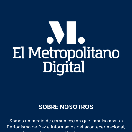
SOBRE NOSOTROS
Somos un medio de comunicación que impulsamos un
Periodismo de Paz e informamos del acontecer nacional,