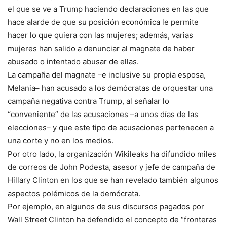
el que se ve a Trump haciendo declaraciones en las que
hace alarde de que su posición económica le permite
hacer lo que quiera con las mujeres; además, varias
mujeres han salido a denunciar al magnate de haber
abusado o intentado abusar de ellas.
La campaña del magnate –e inclusive su propia esposa,
Melania– han acusado a los demócratas de orquestar una
campaña negativa contra Trump, al señalar lo
“conveniente” de las acusaciones –a unos días de las
elecciones– y que este tipo de acusaciones pertenecen a
una corte y no en los medios.
Por otro lado, la organización Wikileaks ha difundido miles
de correos de John Podesta, asesor y jefe de campaña de
Hillary Clinton en los que se han revelado también algunos
aspectos polémicos de la demócrata.
Por ejemplo, en algunos de sus discursos pagados por
Wall Street Clinton ha defendido el concepto de “fronteras