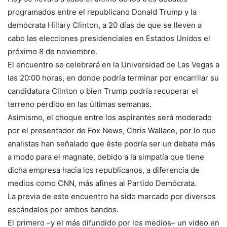
programados entre el republicano Donald Trump y la
demócrata Hillary Clinton, a 20 días de que se lleven a
cabo las elecciones presidenciales en Estados Unidos el
próximo 8 de noviembre.
El encuentro se celebrará en la Universidad de Las Vegas a
las 20:00 horas, en donde podría terminar por encarrilar su
candidatura Clinton o bien Trump podría recuperar el
terreno perdido en las últimas semanas.
Asimismo, el choque entre los aspirantes será moderado
por el presentador de Fox News, Chris Wallace, por lo que
analistas han señalado que éste podría ser un debate más
a modo para el magnate, debido a la simpatía que tiene
dicha empresa hacia los republicanos, a diferencia de
medios como CNN, más afines al Partido Demócrata.
La previa de este encuentro ha sido marcado por diversos
escándalos por ambos bandos.
El primero –y el más difundido por los medios– un video en