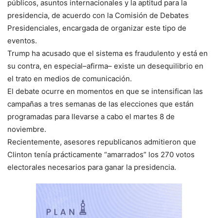
públicos, asuntos internacionales y la aptitud para la
presidencia, de acuerdo con la Comisión de Debates
Presidenciales, encargada de organizar este tipo de
eventos.
Trump ha acusado que el sistema es fraudulento y está en
su contra, en especial–afirma– existe un desequilibrio en
el trato en medios de comunicación.
El debate ocurre en momentos en que se intensifican las
campañas a tres semanas de las elecciones que están
programadas para llevarse a cabo el martes 8 de
noviembre.
Recientemente, asesores republicanos admitieron que
Clinton tenía prácticamente “amarrados” los 270 votos
electorales necesarios para ganar la presidencia.