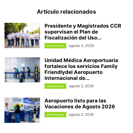
Artículo relacionados
Presidente y Magistrados CCR
supervisan el Plan de
Fiscalización del Uso...
agosto 3, 2026
EMPRESARIAL
Unidad Médica Aeroportuaria
fortalece los servicios Family
Friendlydel Aeropuerto
Internacional de...
agosto 2, 2026
EMPRESARIAL
Aeropuerto listo para las
Vacaciones de Agosto 2026
agosto 2, 2026
EMPRESARIAL