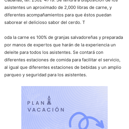
asistentes un aproximado de 2,000 libras de carne, y
diferentes acompañamientos para que éstos puedan
saborear el delicioso sabor del cerdo. T
oda la carne es 100% de granjas salvadoreñas y preparada
por manos de expertos que harán de la experiencia un
deleite para todos los asistentes. Se contará con
diferentes estaciones de comida para facilitar el servicio,
al igual que diferentes estaciones de bebidas y un amplio
parqueo y seguridad para los asistentes.