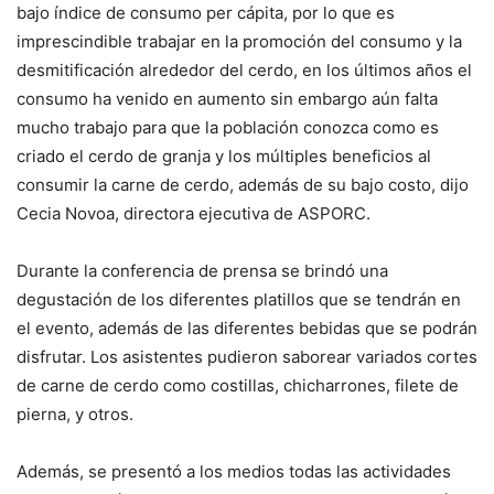
bajo índice de consumo per cápita, por lo que es
imprescindible trabajar en la promoción del consumo y la
desmitificación alrededor del cerdo, en los últimos años el
consumo ha venido en aumento sin embargo aún falta
mucho trabajo para que la población conozca como es
criado el cerdo de granja y los múltiples beneficios al
consumir la carne de cerdo, además de su bajo costo, dijo
Cecia Novoa, directora ejecutiva de ASPORC.
Durante la conferencia de prensa se brindó una
degustación de los diferentes platillos que se tendrán en
el evento, además de las diferentes bebidas que se podrán
disfrutar. Los asistentes pudieron saborear variados cortes
de carne de cerdo como costillas, chicharrones, filete de
pierna, y otros.
Además, se presentó a los medios todas las actividades