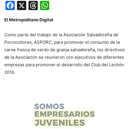
Facebook
X
Threads
WhatsApp
El Metropolitano Digital
Como parte del trabajo de la Asociación Salvadoreña de
Porcicultores, ASPORC, para promover el consumo de la
carne fresca de cerdo de granja salvadoreña, los directivos
de la Asociación se reunieron con ejecutivos de diferentes
empresas para promover el desarrollo del Club del Lechón
2016.