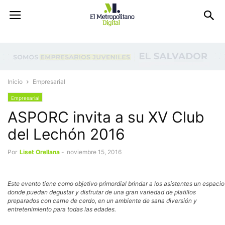
Inicio
Empresarial
Empresarial
ASPORC invita a su XV Club
del Lechón 2016
Por
Liset Orellana
-
noviembre 15, 2016
Este evento tiene como objetivo primordial brindar a los asistentes un espacio
donde puedan degustar y disfrutar de una gran variedad de platillos
preparados con carne de cerdo, en un ambiente de sana diversión y
entretenimiento para todas las edades.