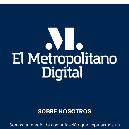
SOBRE NOSOTROS
Somos un medio de comunicación que impulsamos un