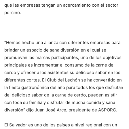
que las empresas tengan un acercamiento con el sector
porcino.
“Hemos hecho una alianza con diferentes empresas para
brindar un espacio de sana diversión en el cual se
promuevan las marcas participantes, uno de los objetivos
principales es incrementar el consumo de la carne de
cerdo y ofrecer a los asistentes su delicioso sabor en los
diferentes cortes. El Club del Lechón se ha convertido en
la fiesta gastronómica del año para todos los que disfrutan
del delicioso sabor de la carne de cerdo, pueden asistir
con toda su familia y disfrutar de mucha comida y sana
diversión” dijo Juan José Arce, presidente de ASPORC.
El Salvador es uno de los países a nivel regional con un