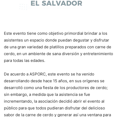
Este evento tiene como objetivo primordial brindar a los
asistentes un espacio donde puedan degustar y disfrutar
de una gran variedad de platillos preparados con carne de
cerdo, en un ambiente de sana diversión y entretenimiento
para todas las edades.
De acuerdo a ASPORC, este evento se ha venido
desarrollando desde hace 15 años, en sus orígenes se
desarrolló como una fiesta de los productores de cerdo;
sin embargo, a medida que la asistencia se fue
incrementando, la asociación decidió abrir el evento al
público para que todos pudieran disfrutar del delicioso
sabor de la carne de cerdo y generar así una ventana para