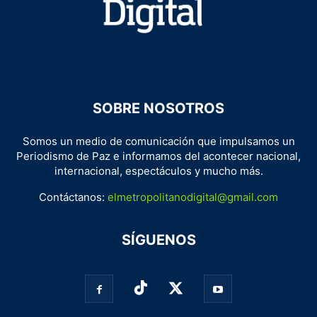
SOBRE NOSOTROS
Somos un medio de comunicación que impulsamos un
Periodismo de Paz e informamos del acontecer nacional,
internacional, espectáculos y mucho más.
Contáctanos:
elmetropolitanodigital@gmail.com
SÍGUENOS