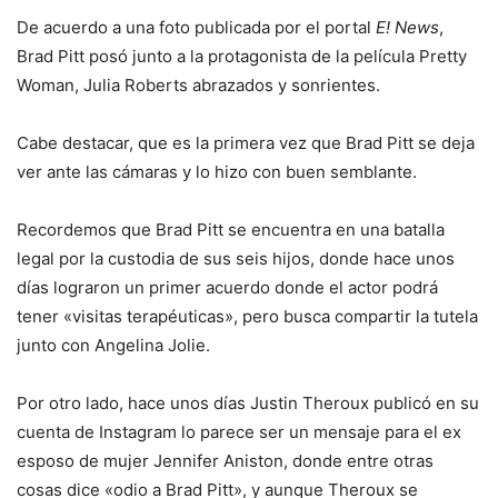
De acuerdo a una foto publicada por el portal
E! News
,
Brad Pitt posó junto a la protagonista de la película Pretty
Woman, Julia Roberts abrazados y sonrientes.
Cabe destacar, que es la primera vez que Brad Pitt se deja
ver ante las cámaras y lo hizo con buen semblante.
Recordemos que Brad Pitt se encuentra en una batalla
legal por la custodia de sus seis hijos, donde hace unos
días lograron un primer acuerdo donde el actor podrá
tener «visitas terapéuticas», pero busca compartir la tutela
junto con Angelina Jolie.
Por otro lado, hace unos días Justin Theroux publicó en su
cuenta de Instagram lo parece ser un mensaje para el ex
esposo de mujer Jennifer Aniston, donde entre otras
cosas dice «odio a Brad Pitt», y aunque Theroux se