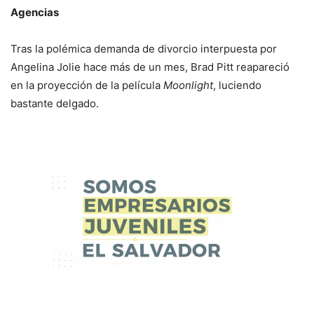
Agencias
Tras la polémica demanda de divorcio interpuesta por
Angelina Jolie hace más de un mes, Brad Pitt reapareció
en la proyección de la película
Moonlight
, luciendo
bastante delgado.