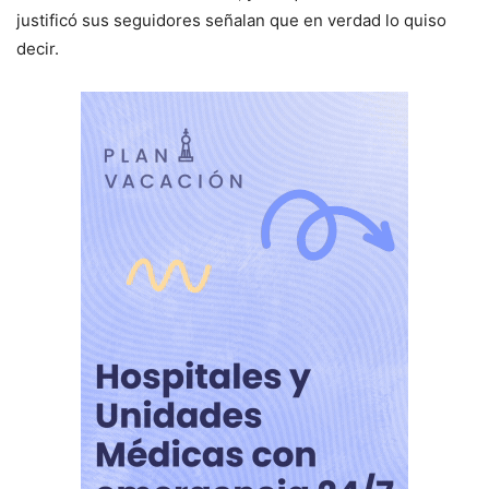
justificó sus seguidores señalan que en verdad lo quiso
decir.