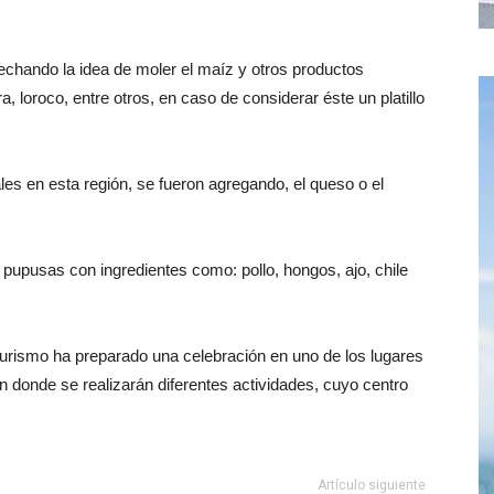
chando la idea de moler el maíz y otros productos
ra, loroco, entre otros, en caso de considerar éste un platillo
es en esta región, se fueron agregando, el queso o el
 pupusas con ingredientes como: pollo, hongos, ajo, chile
urismo ha preparado una celebración en uno de los lugares
n donde se realizarán diferentes actividades, cuyo centro
Artículo siguiente