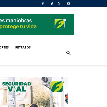
ORTES
RETRATOS