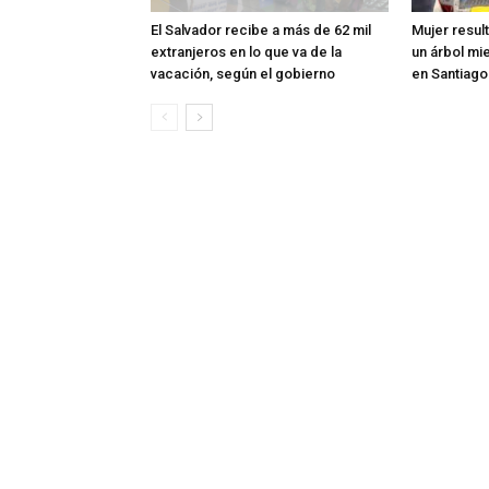
El Salvador recibe a más de 62 mil
Mujer resul
extranjeros en lo que va de la
un árbol mi
vacación, según el gobierno
en Santiag