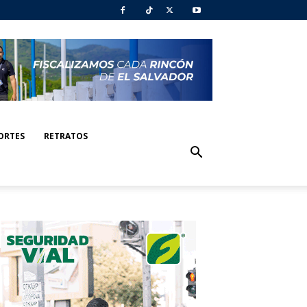
ORTES
RETRATOS