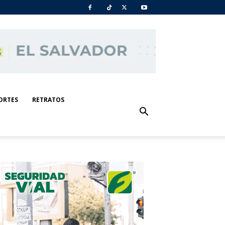
ORTES
RETRATOS