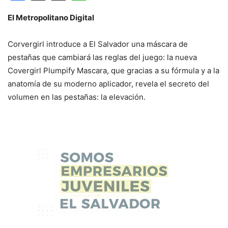
El Metropolitano Digital
Corvergirl introduce a El Salvador una máscara de
pestañas que cambiará las reglas del juego: la nueva
Covergirl Plumpify Mascara, que gracias a su fórmula y a la
anatomía de su moderno aplicador, revela el secreto del
volumen en las pestañas: la elevación.