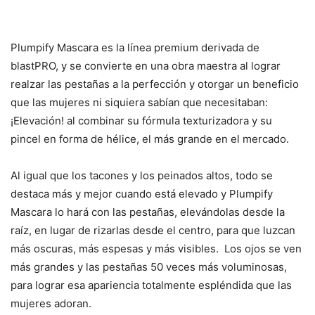
Plumpify Mascara es la línea premium derivada de
blastPRO, y se convierte en una obra maestra al lograr
realzar las pestañas a la perfección y otorgar un beneficio
que las mujeres ni siquiera sabían que necesitaban:
¡Elevación! al combinar su fórmula texturizadora y su
pincel en forma de hélice, el más grande en el mercado.
Al igual que los tacones y los peinados altos, todo se
destaca más y mejor cuando está elevado y Plumpify
Mascara lo hará con las pestañas, elevándolas desde la
raíz, en lugar de rizarlas desde el centro, para que luzcan
más oscuras, más espesas y más visibles. Los ojos se ven
más grandes y las pestañas 50 veces más voluminosas,
para lograr esa apariencia totalmente espléndida que las
mujeres adoran.