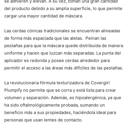
se adhieren y elevan. A su vez, toman una gran cantidad
del producto debido a su amplia superficie, lo que permite
cargar una mayor cantidad de máscara.
Las cerdas cónicas tradicionales se encuentran alineadas
de forma más espaciada que las aletas. Peinan las
pestañas para que la máscara quede distribuida de manera
uniforme y hacen que luzcan más separadas. La punta del
aplicador es redonda y posee cerdas alrededor para
permitir el acceso a las áreas más difíciles de las pestañas.
La revolucionaria fórmula texturizadora de Covergirl
Plumpify no permite que se corra y está lista para crear
volumen y separación. Además, es hipoalergénica, ya que
ha sido oftalmológicamente probada, sumando un
beneficio más a sus propiedades, haciéndola ideal para
personas que usan lentes de contacto.