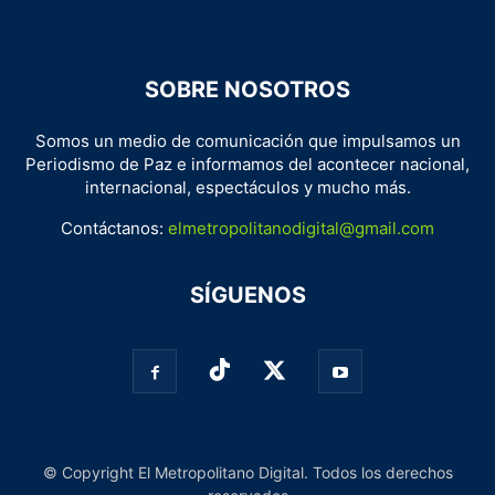
SOBRE NOSOTROS
Somos un medio de comunicación que impulsamos un
Periodismo de Paz e informamos del acontecer nacional,
internacional, espectáculos y mucho más.
Contáctanos:
elmetropolitanodigital@gmail.com
SÍGUENOS
© Copyright El Metropolitano Digital. Todos los derechos