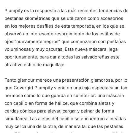
Plumpify es la respuesta a las más recientes tendencias de
pestañas kilométricas que se utilizaron como accesorios
en los mejores desfiles de esta temporada, en los que se
observó un interesante resurgimiento de los estilos de
ojos “nuevamente negros” que comenzaron con pestañas
voluminosas y muy oscuras. Esta nueva máscara llega
oportunamente, para dar a todas las salvadoreñas este
atractivo estilo de maquillaje.
Tanto glamour merece una presentación glamorosa, por lo
que Covergirl Plumpify viene en una caja espectacular, tan
hermosa como lo que guarda en su interior: una máscara
con cepillo en forma de hélice, que combina aletas y
cerdas cónicas para elevar, cargar y peinar de forma
simultánea. Las aletas del cepillo se encuentran alineadas
muy cerca una de la otra, de manera tal que las pestañas