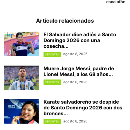
escalafón
Artículo relacionados
El Salvador dice adiós a Santo
Domingo 2026 con una
cosecha...
agosto 8, 2026
DEPORTES
Muere Jorge Messi, padre de
Lionel Messi, a los 68 años...
agosto 8, 2026
DEPORTES
Karate salvadoreño se despide
de Santo Domingo 2026 con dos
bronces...
agosto 8, 2026
DEPORTES