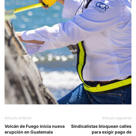
Artículo anterior
Artículo siguiente
Volcán de Fuego inicia nueva
Sindicalistas bloquean calles
erupción en Guatemala
para exigir pago de