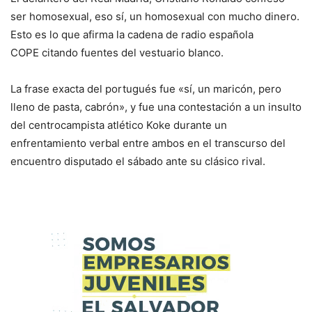
ser homosexual, eso sí, un homosexual con mucho dinero.
Esto es lo que afirma la cadena de radio española
COPE citando fuentes del vestuario blanco.
La frase exacta del portugués fue «sí, un maricón, pero
lleno de pasta, cabrón», y fue una contestación a un insulto
del centrocampista atlético Koke durante un
enfrentamiento verbal entre ambos en el transcurso del
encuentro disputado el sábado ante su clásico rival.