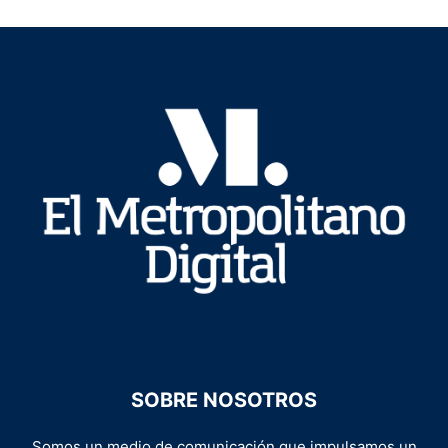
SOBRE NOSOTROS
Somos un medio de comunicación que impulsamos un