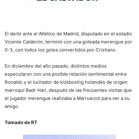
El derbi ante el Atlético de Madrid, disputado en el estadio
Vicente Calderón, terminó con una goleada merengue por
0-3, con todos los goles convertidos por Cristiano.
En diciembre del año pasado, distintos medios
especularon con una posible relación sentimental entre
Ronaldo y el luchador de kickboxing holandés de origen
marroquí Badr Hari, después de las frecuentes visitas que
el jugador merengue realizaba a Marruecos para ver a su
amigo.
Tomado de RT