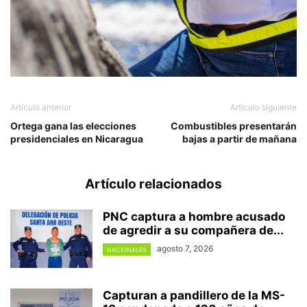
Artículo anterior
Artículo siguiente
Ortega gana las elecciones
Combustibles presentarán
presidenciales en Nicaragua
bajas a partir de mañana
Artículo relacionados
PNC captura a hombre acusado
de agredir a su compañera de...
agosto 7, 2026
NACIONALES
Capturan a pandillero de la MS-