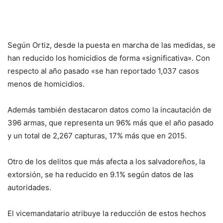
Según Ortiz, desde la puesta en marcha de las medidas, se
han reducido los homicidios de forma «significativa». Con
respecto al año pasado «se han reportado 1,037 casos
menos de homicidios.
Además también destacaron datos como la incautación de
396 armas, que representa un 96% más que el año pasado
y un total de 2,267 capturas, 17% más que en 2015.
Otro de los delitos que más afecta a los salvadoreños, la
extorsión, se ha reducido en 9.1% según datos de las
autoridades.
El vicemandatario atribuye la reducción de estos hechos