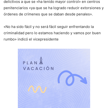
delictivos a que se «ha tenido mayor control» en centros
penitenciarios «ya que se ha logrado reducir extorsiones y
órdenes de crímenes que se daban desde penales».
«No ha sido fácil y no será fácil seguir enfrentando la
criminalidad pero lo estamos haciendo y vamos por buen
rumbo» indicó el vicepresidente