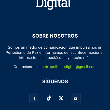
SOBRE NOSOTROS
Somos un medio de comunicación que impulsamos un
Periodismo de Paz e informamos del acontecer nacional,
internacional, espectáculos y mucho más.
Contáctanos:
elmetropolitanodigital@gmail.com
SÍGUENOS