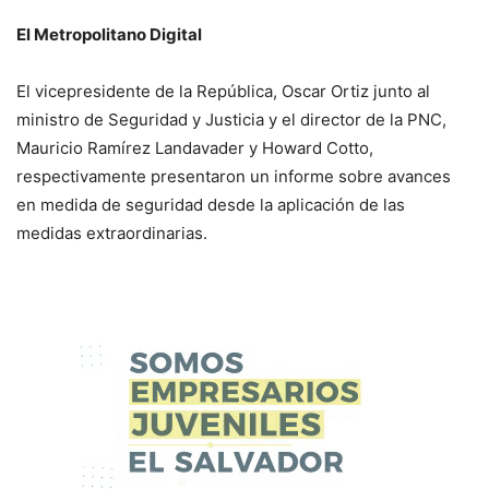
El Metropolitano Digital
El vicepresidente de la República, Oscar Ortiz junto al
ministro de Seguridad y Justicia y el director de la PNC,
Mauricio Ramírez Landavader y Howard Cotto,
respectivamente presentaron un informe sobre avances
en medida de seguridad desde la aplicación de las
medidas extraordinarias.